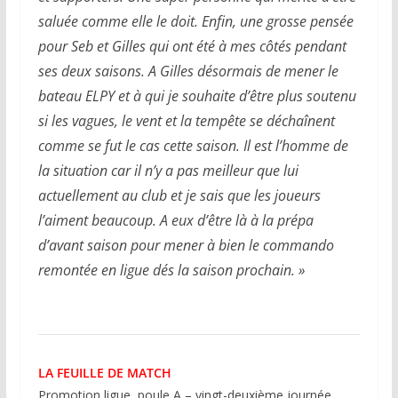
saluée comme elle le doit. Enfin, une grosse pensée
pour Seb et Gilles qui ont été à mes côtés pendant
ses deux saisons. A Gilles désormais de mener le
bateau ELPY et à qui je souhaite d’être plus soutenu
si les vagues, le vent et la tempête se déchaînent
comme se fut le cas cette saison. Il est l’homme de
la situation car il n’y a pas meilleur que lui
actuellement au club et je sais que les joueurs
l’aiment beaucoup. A eux d’être là à la prépa
d’avant saison pour mener à bien le commando
remontée en ligue dés la saison prochain. »
LA FEUILLE DE MATCH
Promotion ligue, poule A – vingt-deuxième journée