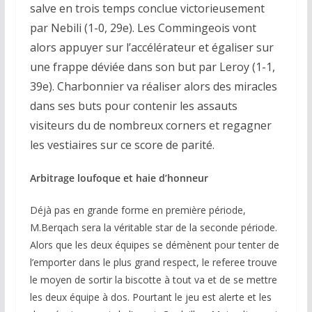
salve en trois temps conclue victorieusement
par Nebili (1-0, 29e). Les Commingeois vont
alors appuyer sur l’accélérateur et égaliser sur
une frappe déviée dans son but par Leroy (1-1,
39e). Charbonnier va réaliser alors des miracles
dans ses buts pour contenir les assauts
visiteurs du de nombreux corners et regagner
les vestiaires sur ce score de parité.
Arbitrage loufoque et haie d’honneur
Déjà pas en grande forme en première période,
M.Berqach sera la véritable star de la seconde période.
Alors que les deux équipes se démènent pour tenter de
l’emporter dans le plus grand respect, le referee trouve
le moyen de sortir la biscotte à tout va et de se mettre
les deux équipe à dos. Pourtant le jeu est alerte et les