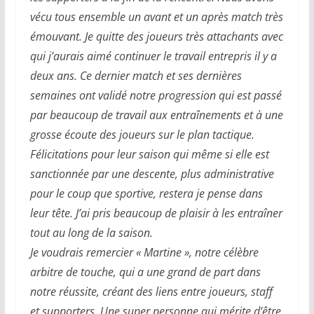
vécu tous ensemble un avant et un après match très
émouvant. Je quitte des joueurs très attachants avec
qui j’aurais aimé continuer le travail entrepris il y a
deux ans. Ce dernier match et ses dernières
semaines ont validé notre progression qui est passé
par beaucoup de travail aux entraînements et à une
grosse écoute des joueurs sur le plan tactique.
Félicitations pour leur saison qui même si elle est
sanctionnée par une descente, plus administrative
pour le coup que sportive, restera je pense dans
leur tête. J’ai pris beaucoup de plaisir à les entraîner
tout au long de la saison.
Je voudrais remercier « Martine », notre célèbre
arbitre de touche, qui a une grand de part dans
notre réussite, créant des liens entre joueurs, staff
et supporters. Une super personne qui mérite d’être