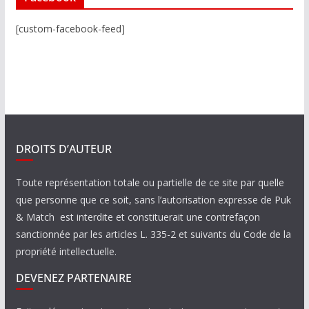
[custom-facebook-feed]
DROITS D’AUTEUR
Toute représentation totale ou partielle de ce site par quelle
que personne que ce soit, sans l’autorisation expresse de Puk
& Match est interdite et constituerait une contrefaçon
sanctionnée par les articles L. 335-2 et suivants du Code de la
propriété intellectuelle.
DEVENEZ PARTENAIRE