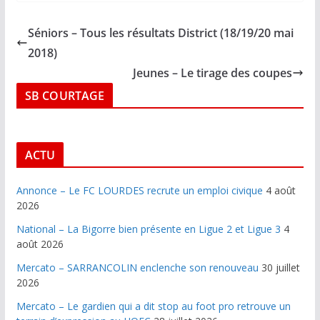
Séniors – Tous les résultats District (18/19/20 mai
2018)
Jeunes – Le tirage des coupes
SB COURTAGE
ACTU
Annonce – Le FC LOURDES recrute un emploi civique
4 août
2026
National – La Bigorre bien présente en Ligue 2 et Ligue 3
4
août 2026
Mercato – SARRANCOLIN enclenche son renouveau
30 juillet
2026
Mercato – Le gardien qui a dit stop au foot pro retrouve un