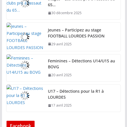
65…
30 décembre 2025
Jeunes – Participez au stage
FOOTBALL LOURDES PASSION
29 avril 2025
Feminines – Détections U14/U15 au
BOVG
20 avril 2025
U17 – Détections pour la R1 à
LOURDES
17 avril 2025
Facebook