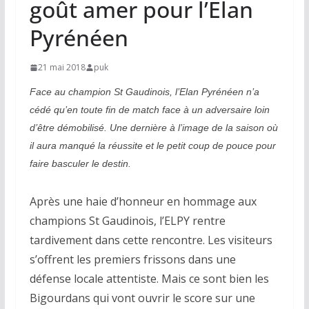
goût amer pour l’Elan
Pyrénéen
21 mai 2018
puk
Face au champion St Gaudinois, l’Elan Pyrénéen n’a
cédé qu’en toute fin de match face à un adversaire loin
d’être démobilisé. Une dernière à l’image de la saison où
il aura manqué la réussite et le petit coup de pouce pour
faire basculer le destin.
Après une haie d’honneur en hommage aux
champions St Gaudinois, l’ELPY rentre
tardivement dans cette rencontre. Les visiteurs
s’offrent les premiers frissons dans une
défense locale attentiste. Mais ce sont bien les
Bigourdans qui vont ouvrir le score sur une