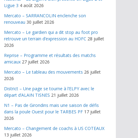
Ligue 3
4 août 2026
Mercato – SARRANCOLIN enclenche son
renouveau
30 juillet 2026
Mercato – Le gardien qui a dit stop au foot pro
retrouve un terrain d’expression au HOFC
28 juillet
2026
Reprise – Programme et résultats des matchs
amicaux
27 juillet 2026
Mercato – Le tableau des mouvements
26 juillet
2026
District – Une page se tourne à l’ELPY avec le
départ d’ALAIN TISNES
21 juillet 2026
N1 – Pas de Girondins mais une saison de défis
dans la poule Ouest pour le TARBES PF
17 juillet
2026
Mercato – Changement de coachs à US COTEAUX
13 juillet 2026