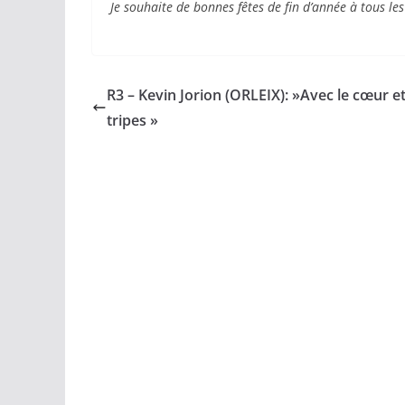
Je souhaite de bonnes fêtes de fin d’année à tous les
R3 – Kevin Jorion (ORLEIX): »Avec le cœur et
tripes »