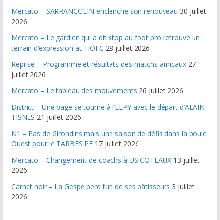
Mercato – SARRANCOLIN enclenche son renouveau
30 juillet
2026
Mercato – Le gardien qui a dit stop au foot pro retrouve un
terrain d’expression au HOFC
28 juillet 2026
Reprise – Programme et résultats des matchs amicaux
27
juillet 2026
Mercato – Le tableau des mouvements
26 juillet 2026
District – Une page se tourne à l’ELPY avec le départ d’ALAIN
TISNES
21 juillet 2026
N1 – Pas de Girondins mais une saison de défis dans la poule
Ouest pour le TARBES PF
17 juillet 2026
Mercato – Changement de coachs à US COTEAUX
13 juillet
2026
Carnet noir – La Gespe perd l’un de ses bâtisseurs
3 juillet
2026