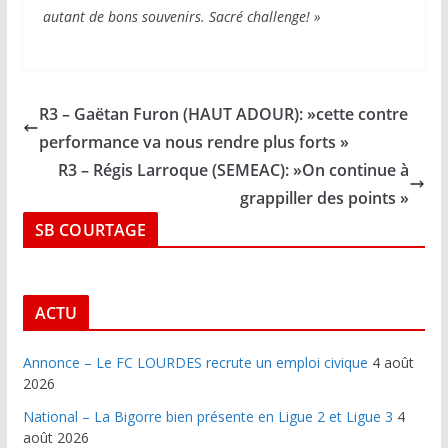
autant de bons souvenirs. Sacré challenge! »
R3 – Gaëtan Furon (HAUT ADOUR): »cette contre
performance va nous rendre plus forts »
R3 – Régis Larroque (SEMEAC): »On continue à
grappiller des points »
SB COURTAGE
ACTU
Annonce – Le FC LOURDES recrute un emploi civique
4 août
2026
National – La Bigorre bien présente en Ligue 2 et Ligue 3
4
août 2026