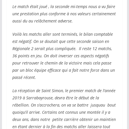
Le match était joué , la seconde mi-temps nous a vu faire
une prestation plus conforme à nos valeurs certainement
aussi du au relâchement adverse.
Voilà les matchs aller sont terminés, le bilan comptable
est négatif. On se doutait que cette seconde saison en
Régionale 2 serait plus compliquée. Il reste 12 matchs,
36 points en jeu. On doit inverser ces aspects négatifs
pour retrouver le chemin de la victoire mais cela passe
par un bloc équipe efficace qui a fait notre force dans un
passé récent.
La réception de Saint Simon, le premier match de l’année
2019 à Sarrabayrouse, devra être le début de la
rébellion. On s’accrochera, on va se battre jusquau bout
quoiqu’il arrive. Certains ont connus une montée il y a
deux ans, dans notre petite carrière obtenir un maintien
en étant dernier à la fin des matchs aller laissera tout