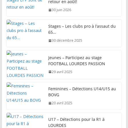
retour en août!
30 juin 2026
Stages – Les clubs pro à l’assaut du
65…
30 décembre 2025
Jeunes – Participez au stage
FOOTBALL LOURDES PASSION
29 avril 2025
Feminines – Détections U14/U15 au
BOVG
20 avril 2025
U17 – Détections pour la R1 à
LOURDES