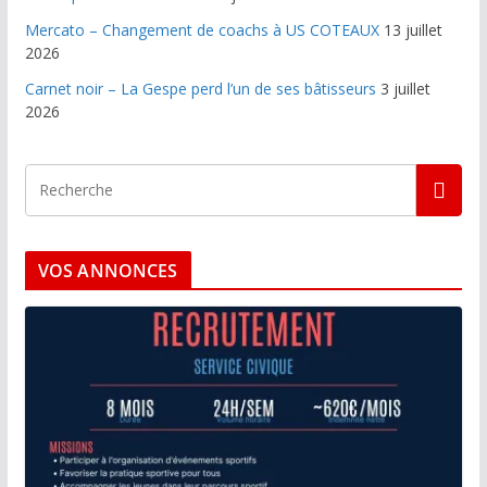
Mercato – Changement de coachs à US COTEAUX
13 juillet
2026
Carnet noir – La Gespe perd l’un de ses bâtisseurs
3 juillet
2026
VOS ANNONCES