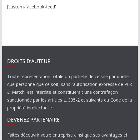
[custom-facebook-feed]
DROITS D’AUTEUR
Toute représentation totale ou partielle de ce site par quelle
que personne que ce soit, sans l’autorisation expresse de Puk
& Match est interdite et constituerait une contrefaçon
sanctionnée par les articles L. 335-2 et suivants du Code de la
propriété intellectuelle.
DEVENEZ PARTENAIRE
Faites découvrir votre entreprise ainsi que ses avantages et