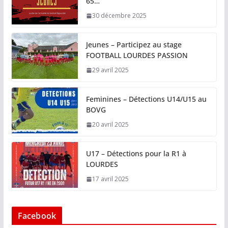
65…
30 décembre 2025
Jeunes – Participez au stage
FOOTBALL LOURDES PASSION
29 avril 2025
Feminines – Détections U14/U15 au
BOVG
20 avril 2025
U17 – Détections pour la R1 à
LOURDES
17 avril 2025
Facebook