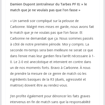
Damien Dupont (entraîneur du Tarbes PF II)
:
« le
match que je ne voulais pas que l’on fasse »
« Un samedi soir compliqué sur la pelouse de
Carbonne. Malgré mes mises en garde, nous avons fait
le match que je ne voulais pas que l’on fasse. Et
Carbonne ne demandait que ça. Nous sommes passés
à côté de notre première période. Moi y compris. La
seconde mi-temps sera bien meilleure ne serait ce que
dans l’envie mais leur gardien fera l’arrêt nécessaire à 1-
0. Le 2-0 est anecdotique et intervient en contre dans
un de nos moments forts. Bravo à Carbonne. À nous
de prendre la mesure de ce genre de match où les
ingrédients basiques de la R3 (duels, agressivité et
maitrise) doivent être au rendez-vous.
J’en profite également pour dénoncer les faits graves
intervenus en fin de match sans que la responsabilité