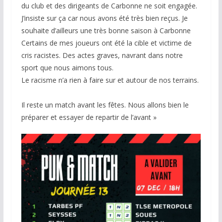
du club et des dirigeants de Carbonne ne soit engagée.
J’insiste sur ça car nous avons été très bien reçus. Je
souhaite d’ailleurs une très bonne saison à Carbonne
Certains de mes joueurs ont été la cible et victime de
cris racistes. Des actes graves, navrant dans notre
sport que nous aimons tous.
Le racisme n’a rien à faire sur et autour de nos terrains.
Il reste un match avant les fêtes. Nous allons bien le
préparer et essayer de repartir de l’avant »