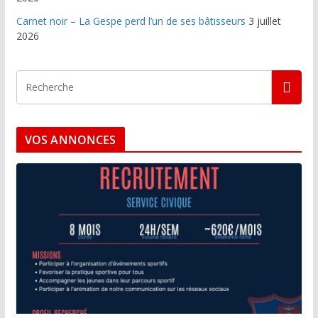
Carnet noir – La Gespe perd l’un de ses bâtisseurs
3 juillet
2026
VOS ANNONCES