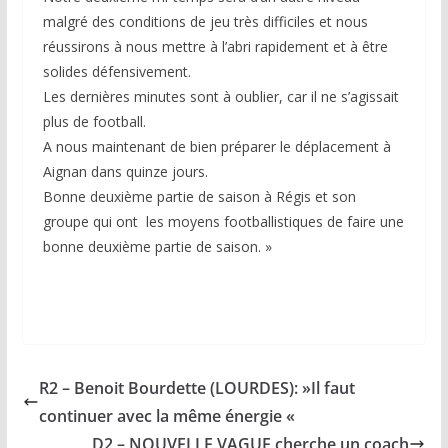
malgré des conditions de jeu très difficiles et nous
réussirons à nous mettre à l’abri rapidement et à être
solides défensivement.
Les dernières minutes sont à oublier, car il ne s’agissait
plus de football.
A nous maintenant de bien préparer le déplacement à
Aignan dans quinze jours.
Bonne deuxième partie de saison à Régis et son
groupe qui ont les moyens footballistiques de faire une
bonne deuxième partie de saison. »
R2 – Benoit Bourdette (LOURDES): »Il faut
continuer avec la même énergie «
D2 – NOUVELLE VAGUE cherche un coach