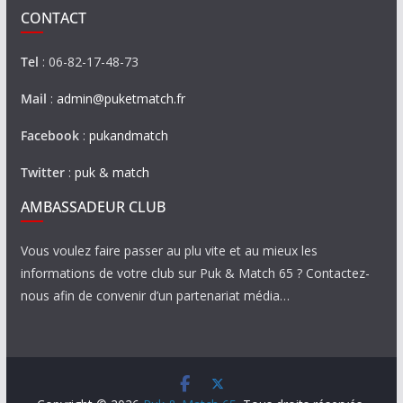
CONTACT
Tel
: 06-82-17-48-73
Mail
:
admin@puketmatch.fr
Facebook
:
pukandmatch
Twitter
:
puk & match
AMBASSADEUR CLUB
Vous voulez faire passer au plu vite et au mieux les
informations de votre club sur Puk & Match 65 ? Contactez-
nous afin de convenir d’un partenariat média…