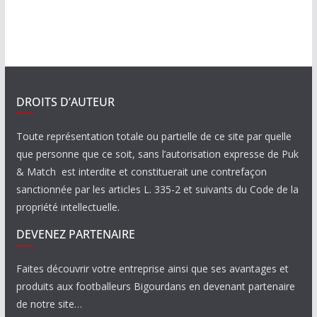
DROITS D’AUTEUR
Toute représentation totale ou partielle de ce site par quelle
que personne que ce soit, sans l’autorisation expresse de Puk
& Match est interdite et constituerait une contrefaçon
sanctionnée par les articles L. 335-2 et suivants du Code de la
propriété intellectuelle.
DEVENEZ PARTENAIRE
Faites découvrir votre entreprise ainsi que ses avantages et
produits aux footballeurs Bigourdans en devenant partenaire
de notre site…