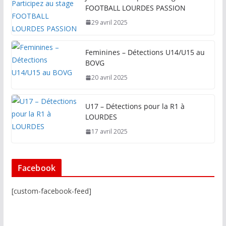
FOOTBALL LOURDES PASSION
29 avril 2025
Feminines – Détections U14/U15 au
BOVG
20 avril 2025
U17 – Détections pour la R1 à
LOURDES
17 avril 2025
Facebook
[custom-facebook-feed]