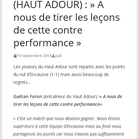
(HAUT ADOUR) : » A
nous de tirer les leçons
de cette contre
performance »
10 septembre 2018
puk
Les joueurs du Haut Adour sont repartis avec les points
du nul d’Encausse (1-1) mais aussi beaucoup de
regrets…
Gaëtan Furon
(entraîneur du Haut Adour) :
«
A nous de
tirer les leçons de cette contre performance
«
« C’est un match que nous devions gagner. Nous étions
supérieurs à cette équipe d’Encausse mais au final nous
partageons les points car nous n’avons pas suffisamment