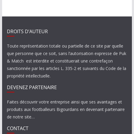
DROITS D’AUTEUR
Toute représentation totale ou partielle de ce site par quelle
que personne que ce soit, sans l’autorisation expresse de Puk
& Match est interdite et constituerait une contrefaçon
sanctionnée par les articles L. 335-2 et suivants du Code de la
propriété intellectuelle.
DEVENEZ PARTENAIRE
Faites découvrir votre entreprise ainsi que ses avantages et
produits aux footballeurs Bigourdans en devenant partenaire
de notre site…
CONTACT