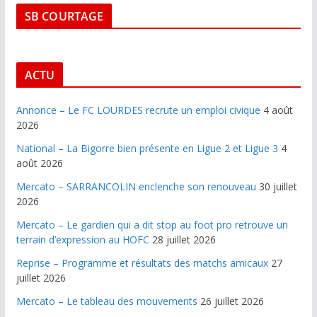
SB COURTAGE
ACTU
Annonce – Le FC LOURDES recrute un emploi civique
4 août
2026
National – La Bigorre bien présente en Ligue 2 et Ligue 3
4
août 2026
Mercato – SARRANCOLIN enclenche son renouveau
30 juillet
2026
Mercato – Le gardien qui a dit stop au foot pro retrouve un
terrain d’expression au HOFC
28 juillet 2026
Reprise – Programme et résultats des matchs amicaux
27
juillet 2026
Mercato – Le tableau des mouvements
26 juillet 2026