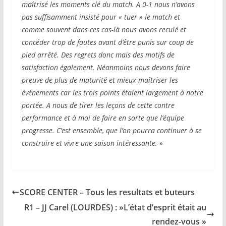
maîtrisé les moments clé du match. A 0-1 nous n’avons
pas suffisamment insisté pour « tuer » le match et
comme souvent dans ces cas-là nous avons reculé et
concéder trop de fautes avant d’être punis sur coup de
pied arrêté. Des regrets donc mais des motifs de
satisfaction
également. Néanmoins nous devons faire
preuve de plus de maturité et mieux maîtriser les
événements car les trois points étaient largement à notre
portée. A nous de tirer les leçons de cette contre
performance et à moi de faire en sorte que l’équipe
progresse. C’est ensemble, que l’on pourra continuer à se
construire et vivre une saison intéressante. »
SCORE CENTER – Tous les resultats et buteurs
R1 – JJ Carel (LOURDES) : »L’état d’esprit était au
rendez-vous »