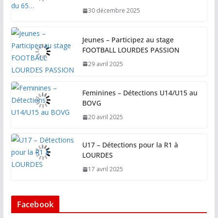
30 décembre 2025
Jeunes – Participez au stage
FOOTBALL LOURDES PASSION
29 avril 2025
Feminines – Détections U14/U15 au
BOVG
20 avril 2025
U17 – Détections pour la R1 à
LOURDES
17 avril 2025
Facebook