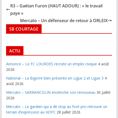
R3 – Gaëtan Furon (HAUT ADOUR) : » le travail
paye »
Mercato – Un défenseur de retour à ORLEIX
SB COURTAGE
ACTU
Annonce – Le FC LOURDES recrute un emploi civique
4 août
2026
National – La Bigorre bien présente en Ligue 2 et Ligue 3
4
août 2026
Mercato – SARRANCOLIN enclenche son renouveau
30 juillet
2026
Mercato – Le gardien qui a dit stop au foot pro retrouve un
terrain d’expression au HOFC
28 juillet 2026