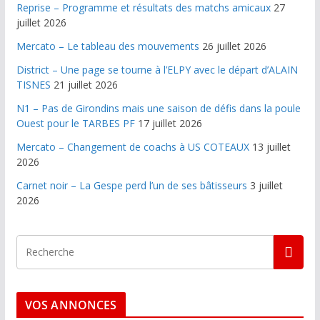
Reprise – Programme et résultats des matchs amicaux
27
juillet 2026
Mercato – Le tableau des mouvements
26 juillet 2026
District – Une page se tourne à l’ELPY avec le départ d’ALAIN
TISNES
21 juillet 2026
N1 – Pas de Girondins mais une saison de défis dans la poule
Ouest pour le TARBES PF
17 juillet 2026
Mercato – Changement de coachs à US COTEAUX
13 juillet
2026
Carnet noir – La Gespe perd l’un de ses bâtisseurs
3 juillet
2026
VOS ANNONCES