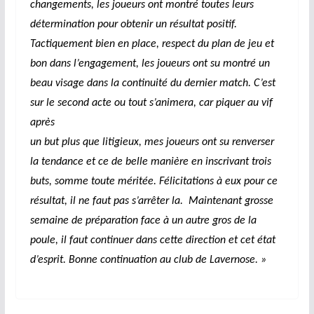
changements, les joueurs ont montré toutes leurs
détermination pour obtenir un résultat positif.
Tactiquement bien en place, respect du plan de jeu et
bon dans l’engagement, les joueurs ont su montré un
beau visage dans la continuité du dernier match. C’est
sur le second acte ou tout s’animera, car piquer au vif
après
un but plus que litigieux, mes joueurs ont su renverser
la tendance et ce de belle manière en inscrivant trois
buts, somme toute méritée. Félicitations à eux pour ce
résultat, il ne faut pas s’arrêter la. Maintenant grosse
semaine de préparation face à un autre gros de la
poule, il faut continuer dans cette direction et cet état
d’esprit. Bonne continuation au club de Lavernose. »