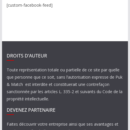
[custom-facebook-feed]
DROITS D’AUTEUR
Toute représentation totale ou partielle de ce site par quelle
que personne que ce soit, sans l’autorisation expresse de Puk
& Match est interdite et constituerait une contrefaçon
sanctionnée par les articles L. 335-2 et suivants du Code de la
propriété intellectuelle.
DEVENEZ PARTENAIRE
Faites découvrir votre entreprise ainsi que ses avantages et