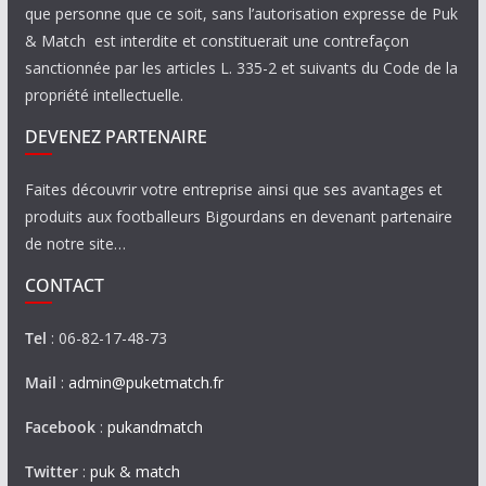
que personne que ce soit, sans l’autorisation expresse de Puk
& Match est interdite et constituerait une contrefaçon
sanctionnée par les articles L. 335-2 et suivants du Code de la
propriété intellectuelle.
DEVENEZ PARTENAIRE
Faites découvrir votre entreprise ainsi que ses avantages et
produits aux footballeurs Bigourdans en devenant partenaire
de notre site…
CONTACT
Tel
: 06-82-17-48-73
Mail
:
admin@puketmatch.fr
Facebook
:
pukandmatch
Twitter
:
puk & match