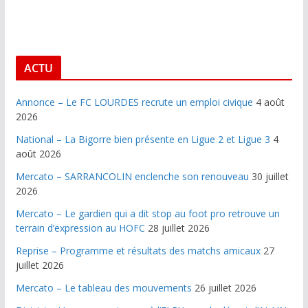
ACTU
Annonce – Le FC LOURDES recrute un emploi civique
4 août
2026
National – La Bigorre bien présente en Ligue 2 et Ligue 3
4
août 2026
Mercato – SARRANCOLIN enclenche son renouveau
30 juillet
2026
Mercato – Le gardien qui a dit stop au foot pro retrouve un
terrain d’expression au HOFC
28 juillet 2026
Reprise – Programme et résultats des matchs amicaux
27
juillet 2026
Mercato – Le tableau des mouvements
26 juillet 2026