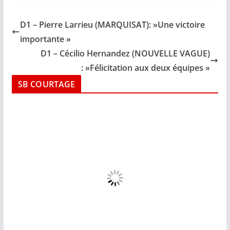
D1 – Pierre Larrieu (MARQUISAT): »Une victoire
importante »
D1 – Cécilio Hernandez (NOUVELLE VAGUE)
: »Félicitation aux deux équipes »
SB COURTAGE