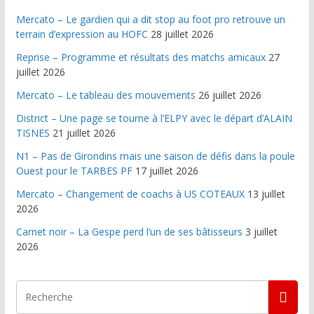
Mercato – Le gardien qui a dit stop au foot pro retrouve un
terrain d’expression au HOFC
28 juillet 2026
Reprise – Programme et résultats des matchs amicaux
27
juillet 2026
Mercato – Le tableau des mouvements
26 juillet 2026
District – Une page se tourne à l’ELPY avec le départ d’ALAIN
TISNES
21 juillet 2026
N1 – Pas de Girondins mais une saison de défis dans la poule
Ouest pour le TARBES PF
17 juillet 2026
Mercato – Changement de coachs à US COTEAUX
13 juillet
2026
Carnet noir – La Gespe perd l’un de ses bâtisseurs
3 juillet
2026