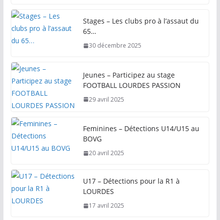
Stages – Les clubs pro à l’assaut du
65…
30 décembre 2025
Jeunes – Participez au stage
FOOTBALL LOURDES PASSION
29 avril 2025
Feminines – Détections U14/U15 au
BOVG
20 avril 2025
U17 – Détections pour la R1 à
LOURDES
17 avril 2025