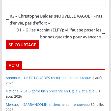
R3 – Christophe Baldes (NOUVELLE VAGUE): »Pas
d’envie, pas d’effort »
D1 – Gilles Acchini (ELPY): »Il faut se poser les
bonnes question pour avancer »
SB COURTAGE
ACTU
Annonce – Le FC LOURDES recrute un emploi civique
4 août
2026
National – La Bigorre bien présente en Ligue 2 et Ligue 3
4
août 2026
Mercato – SARRANCOLIN enclenche son renouveau
30 juillet
2026