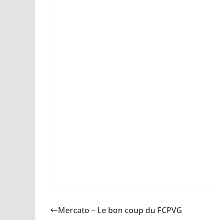
Mercato – Le bon coup du FCPVG