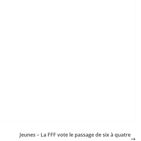
Jeunes – La FFF vote le passage de six à quatre