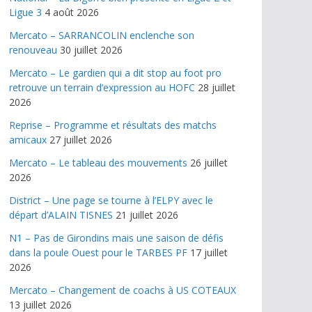
Ligue 3
4 août 2026
Mercato – SARRANCOLIN enclenche son
renouveau
30 juillet 2026
Mercato – Le gardien qui a dit stop au foot pro
retrouve un terrain d’expression au HOFC
28 juillet
2026
Reprise – Programme et résultats des matchs
amicaux
27 juillet 2026
Mercato – Le tableau des mouvements
26 juillet
2026
District – Une page se tourne à l’ELPY avec le
départ d’ALAIN TISNES
21 juillet 2026
N1 – Pas de Girondins mais une saison de défis
dans la poule Ouest pour le TARBES PF
17 juillet
2026
Mercato – Changement de coachs à US COTEAUX
13 juillet 2026