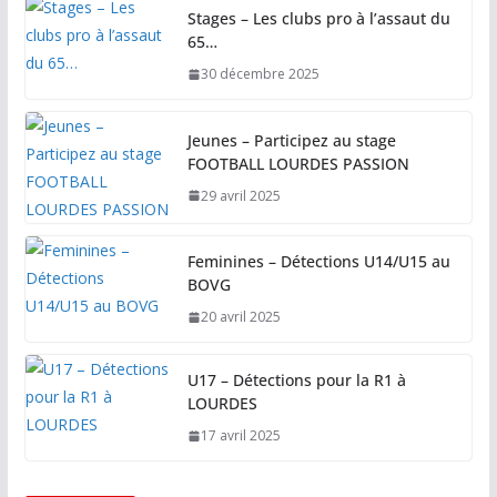
Stages – Les clubs pro à l’assaut du
65…
30 décembre 2025
Jeunes – Participez au stage
FOOTBALL LOURDES PASSION
29 avril 2025
Feminines – Détections U14/U15 au
BOVG
20 avril 2025
U17 – Détections pour la R1 à
LOURDES
17 avril 2025