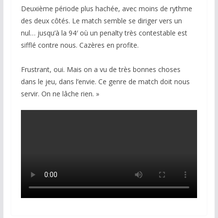
Deuxième période plus hachée, avec moins de rythme
des deux côtés. Le match semble se diriger vers un
nul… jusqu’à la 94′ où un penalty très contestable est
sifflé contre nous. Cazères en profite.
Frustrant, oui. Mais on a vu de très bonnes choses
dans le jeu, dans l’envie. Ce genre de match doit nous
servir. On ne lâche rien. »