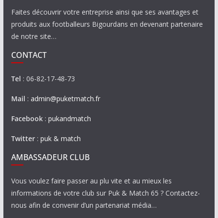
Faites découvrir votre entreprise ainsi que ses avantages et
produits aux footballeurs Bigourdans en devenant partenaire
de notre site…
CONTACT
Tel
: 06-82-17-48-73
Mail
:
admin@puketmatch.fr
Facebook
:
pukandmatch
Twitter
:
puk & match
AMBASSADEUR CLUB
Vous voulez faire passer au plu vite et au mieux les
informations de votre club sur Puk & Match 65 ? Contactez-
nous afin de convenir d’un partenariat média…