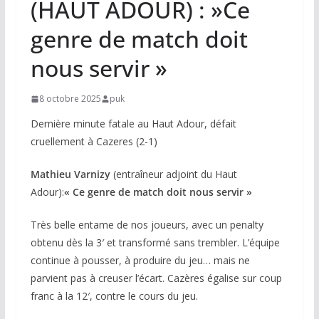
(HAUT ADOUR) : »Ce
genre de match doit
nous servir »
8 octobre 2025
puk
Dernière minute fatale au Haut Adour, défait
cruellement à Cazeres (2-1)
Mathieu Varnizy
(entraîneur adjoint du Haut
Adour):
« Ce genre de match doit nous servir »
Très belle entame de nos joueurs, avec un penalty
obtenu dès la 3′ et transformé sans trembler. L’équipe
continue à pousser, à produire du jeu… mais ne
parvient pas à creuser l’écart. Cazères égalise sur coup
franc à la 12′, contre le cours du jeu.