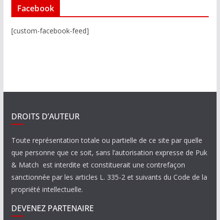
Facebook
[custom-facebook-feed]
DROITS D’AUTEUR
Toute représentation totale ou partielle de ce site par quelle
que personne que ce soit, sans l’autorisation expresse de Puk
& Match est interdite et constituerait une contrefaçon
sanctionnée par les articles L. 335-2 et suivants du Code de la
propriété intellectuelle.
DEVENEZ PARTENAIRE