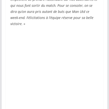
qui nous font sortir du match. Pour se consoler, on se
dira qu’on aura pris autant de buts que Man Utd ce
week-end. Félicitations à l’équipe réserve pour sa belle
victoire. »