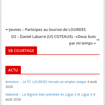
Jeunes – Participez au tournoi de LOURDES
D2 – Daniel Labarre (US COTEAUX) : »Deux buts
par mi temps »
SB COURTAGE
ACTU
Annonce – Le FC LOURDES recrute un emploi civique
4 août
2026
National – La Bigorre bien présente en Ligue 2 et Ligue 3
4
août 2026