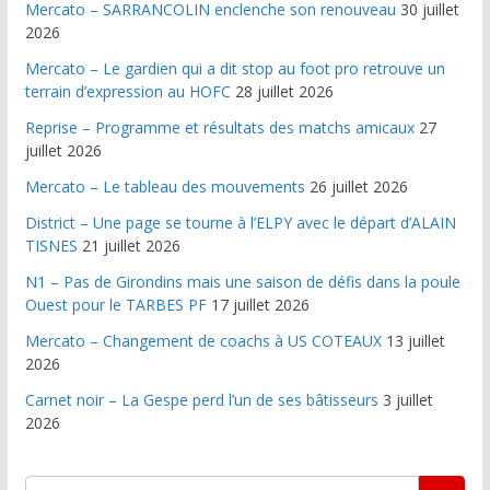
Mercato – SARRANCOLIN enclenche son renouveau
30 juillet
2026
Mercato – Le gardien qui a dit stop au foot pro retrouve un
terrain d’expression au HOFC
28 juillet 2026
Reprise – Programme et résultats des matchs amicaux
27
juillet 2026
Mercato – Le tableau des mouvements
26 juillet 2026
District – Une page se tourne à l’ELPY avec le départ d’ALAIN
TISNES
21 juillet 2026
N1 – Pas de Girondins mais une saison de défis dans la poule
Ouest pour le TARBES PF
17 juillet 2026
Mercato – Changement de coachs à US COTEAUX
13 juillet
2026
Carnet noir – La Gespe perd l’un de ses bâtisseurs
3 juillet
2026