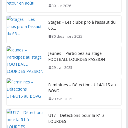
30 juin 2026
Stages – Les clubs pro à l’assaut du
65…
30 décembre 2025
Jeunes – Participez au stage
FOOTBALL LOURDES PASSION
29 avril 2025
Feminines – Détections U14/U15 au
BOVG
20 avril 2025
U17 – Détections pour la R1 à
LOURDES