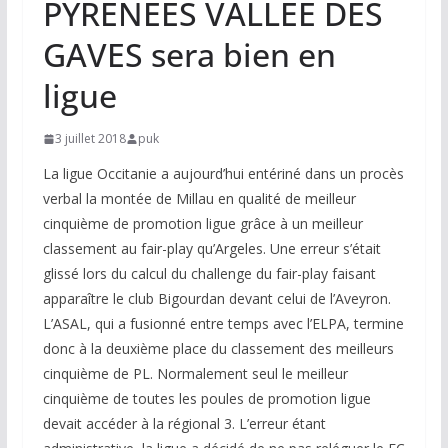
PYRENEES VALLEE DES
GAVES sera bien en
ligue
3 juillet 2018
puk
La ligue Occitanie a aujourd’hui entériné dans un procès
verbal la montée de Millau en qualité de meilleur
cinquième de promotion ligue grâce à un meilleur
classement au fair-play qu’Argeles. Une erreur s’était
glissé lors du calcul du challenge du fair-play faisant
apparaître le club Bigourdan devant celui de l’Aveyron.
L’ASAL, qui a fusionné entre temps avec l’ELPA, termine
donc à la deuxième place du classement des meilleurs
cinquième de PL. Normalement seul le meilleur
cinquième de toutes les poules de promotion ligue
devait accéder à la régional 3. L’erreur étant