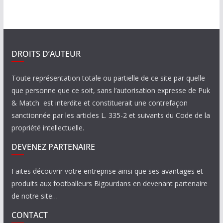
DROITS D’AUTEUR
Toute représentation totale ou partielle de ce site par quelle
que personne que ce soit, sans l’autorisation expresse de Puk
& Match est interdite et constituerait une contrefaçon
sanctionnée par les articles L. 335-2 et suivants du Code de la
propriété intellectuelle.
DEVENEZ PARTENAIRE
Faites découvrir votre entreprise ainsi que ses avantages et
produits aux footballeurs Bigourdans en devenant partenaire
de notre site…
CONTACT