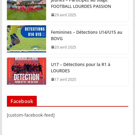
FOOTBALL LOURDES PASSION
29 avril 2025
Feminines – Détections U14/U15 au
BOVG
20 avril 2025
U17 – Détections pour la R1 à
LOURDES
17 avril 2025
Facebook
[custom-facebook-feed]