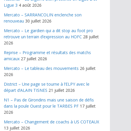
Ligue 3
4 août 2026
Mercato – SARRANCOLIN enclenche son
renouveau
30 juillet 2026
Mercato – Le gardien qui a dit stop au foot pro
retrouve un terrain d’expression au HOFC
28 juillet
2026
Reprise – Programme et résultats des matchs
amicaux
27 juillet 2026
Mercato – Le tableau des mouvements
26 juillet
2026
District – Une page se tourne à l’ELPY avec le
départ d’ALAIN TISNES
21 juillet 2026
N1 – Pas de Girondins mais une saison de défis
dans la poule Ouest pour le TARBES PF
17 juillet
2026
Mercato – Changement de coachs à US COTEAUX
13 juillet 2026