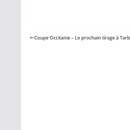
Coupe Occitanie – Le prochain tirage à Tar