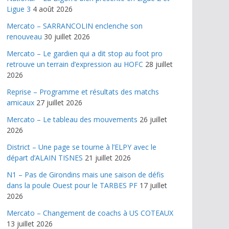
Ligue 3
4 août 2026
Mercato – SARRANCOLIN enclenche son
renouveau
30 juillet 2026
Mercato – Le gardien qui a dit stop au foot pro
retrouve un terrain d’expression au HOFC
28 juillet
2026
Reprise – Programme et résultats des matchs
amicaux
27 juillet 2026
Mercato – Le tableau des mouvements
26 juillet
2026
District – Une page se tourne à l’ELPY avec le
départ d’ALAIN TISNES
21 juillet 2026
N1 – Pas de Girondins mais une saison de défis
dans la poule Ouest pour le TARBES PF
17 juillet
2026
Mercato – Changement de coachs à US COTEAUX
13 juillet 2026