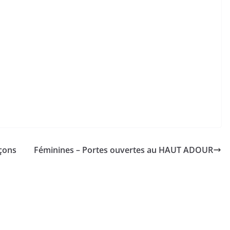
çons
Féminines – Portes ouvertes au HAUT ADOUR