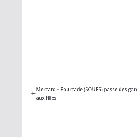
Mercato – Fourcade (SOUES) passe des gar
aux filles