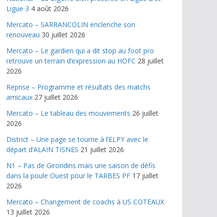
Ligue 3
4 août 2026
Mercato – SARRANCOLIN enclenche son
renouveau
30 juillet 2026
Mercato – Le gardien qui a dit stop au foot pro
retrouve un terrain d’expression au HOFC
28 juillet
2026
Reprise – Programme et résultats des matchs
amicaux
27 juillet 2026
Mercato – Le tableau des mouvements
26 juillet
2026
District – Une page se tourne à l’ELPY avec le
départ d’ALAIN TISNES
21 juillet 2026
N1 – Pas de Girondins mais une saison de défis
dans la poule Ouest pour le TARBES PF
17 juillet
2026
Mercato – Changement de coachs à US COTEAUX
13 juillet 2026