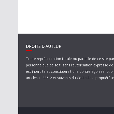
DROITS D’AUTEUR
Toute représentation totale ou partielle de ce site pa
personne que ce soit, sans l’autorisation expresse 
est interdite et constituerait une contrefaçon sanctio
articles L. 335-2 et suivants du Code de la propriété in