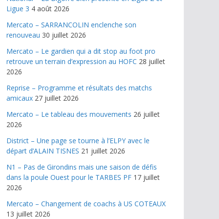
Ligue 3
4 août 2026
Mercato – SARRANCOLIN enclenche son
renouveau
30 juillet 2026
Mercato – Le gardien qui a dit stop au foot pro
retrouve un terrain d’expression au HOFC
28 juillet
2026
Reprise – Programme et résultats des matchs
amicaux
27 juillet 2026
Mercato – Le tableau des mouvements
26 juillet
2026
District – Une page se tourne à l’ELPY avec le
départ d’ALAIN TISNES
21 juillet 2026
N1 – Pas de Girondins mais une saison de défis
dans la poule Ouest pour le TARBES PF
17 juillet
2026
Mercato – Changement de coachs à US COTEAUX
13 juillet 2026