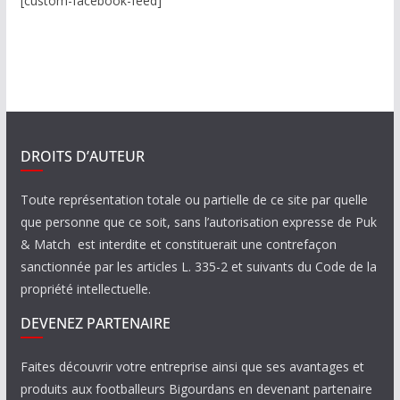
[custom-facebook-feed]
DROITS D’AUTEUR
Toute représentation totale ou partielle de ce site par quelle
que personne que ce soit, sans l’autorisation expresse de Puk
& Match est interdite et constituerait une contrefaçon
sanctionnée par les articles L. 335-2 et suivants du Code de la
propriété intellectuelle.
DEVENEZ PARTENAIRE
Faites découvrir votre entreprise ainsi que ses avantages et
produits aux footballeurs Bigourdans en devenant partenaire