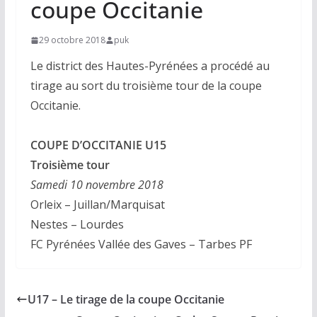
coupe Occitanie
29 octobre 2018
puk
Le district des Hautes-Pyrénées a procédé au
tirage au sort du troisième tour de la coupe
Occitanie.
COUPE D’OCCITANIE U15
Troisième tour
Samedi 10 novembre 2018
Orleix – Juillan/Marquisat
Nestes – Lourdes
FC Pyrénées Vallée des Gaves – Tarbes PF
U17 – Le tirage de la coupe Occitanie