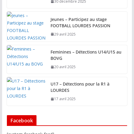
30 décembre 2025
Jeunes – Participez au stage
FOOTBALL LOURDES PASSION
29 avril 2025
Feminines – Détections U14/U15 au
BOVG
20 avril 2025
U17 – Détections pour la R1 à
LOURDES
17 avril 2025
Facebook