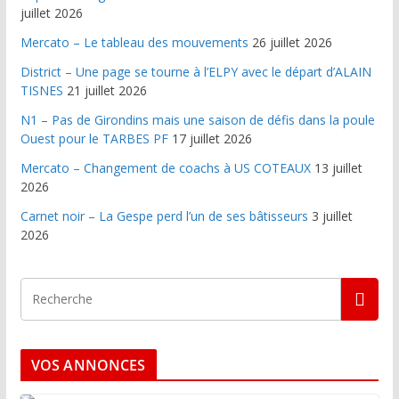
juillet 2026
Mercato – Le tableau des mouvements
26 juillet 2026
District – Une page se tourne à l’ELPY avec le départ d’ALAIN
TISNES
21 juillet 2026
N1 – Pas de Girondins mais une saison de défis dans la poule
Ouest pour le TARBES PF
17 juillet 2026
Mercato – Changement de coachs à US COTEAUX
13 juillet
2026
Carnet noir – La Gespe perd l’un de ses bâtisseurs
3 juillet
2026
VOS ANNONCES