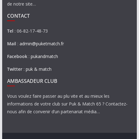
de notre site…
CONTACT
Tel
: 06-82-17-48-73
Mail
:
admin@puketmatch.fr
Facebook
:
pukandmatch
Twitter
:
puk & match
AMBASSADEUR CLUB
Vous voulez faire passer au plu vite et au mieux les
informations de votre club sur Puk & Match 65 ? Contactez-
nous afin de convenir d’un partenariat média…