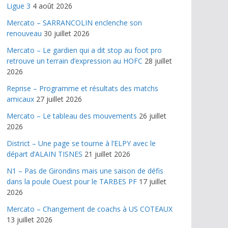
Ligue 3
4 août 2026
Mercato – SARRANCOLIN enclenche son
renouveau
30 juillet 2026
Mercato – Le gardien qui a dit stop au foot pro
retrouve un terrain d’expression au HOFC
28 juillet
2026
Reprise – Programme et résultats des matchs
amicaux
27 juillet 2026
Mercato – Le tableau des mouvements
26 juillet
2026
District – Une page se tourne à l’ELPY avec le
départ d’ALAIN TISNES
21 juillet 2026
N1 – Pas de Girondins mais une saison de défis
dans la poule Ouest pour le TARBES PF
17 juillet
2026
Mercato – Changement de coachs à US COTEAUX
13 juillet 2026