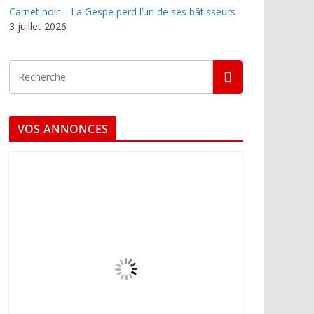
Carnet noir – La Gespe perd l’un de ses bâtisseurs
3 juillet 2026
VOS ANNONCES