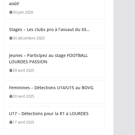
août!
30 juin 2026
Stages – Les clubs pro à l’assaut du 65…
30 décembre 2025
Jeunes – Participez au stage FOOTBALL
LOURDES PASSION
29 avril 2025
Feminines – Détections U14/U15 au BOVG
20 avril 2025
U17 – Détections pour la R1 à LOURDES
17 avril 2025