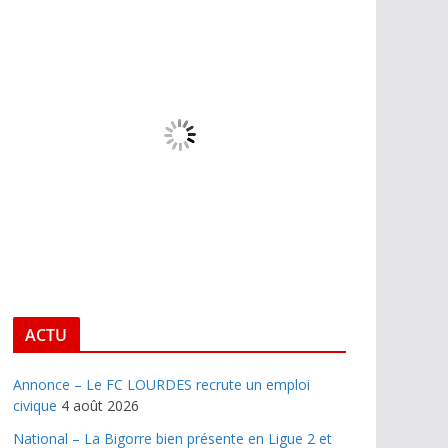
ACTU
Annonce – Le FC LOURDES recrute un emploi
civique
4 août 2026
National – La Bigorre bien présente en Ligue 2 et