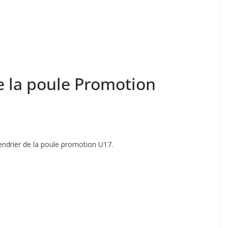
e la poule Promotion
lendrier de la poule promotion U17.