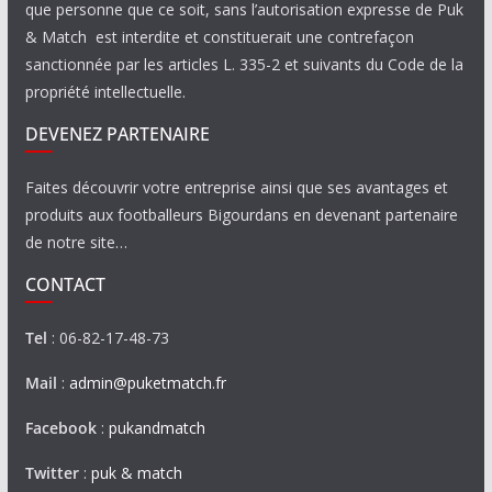
que personne que ce soit, sans l’autorisation expresse de Puk
& Match est interdite et constituerait une contrefaçon
sanctionnée par les articles L. 335-2 et suivants du Code de la
propriété intellectuelle.
DEVENEZ PARTENAIRE
Faites découvrir votre entreprise ainsi que ses avantages et
produits aux footballeurs Bigourdans en devenant partenaire
de notre site…
CONTACT
Tel
: 06-82-17-48-73
Mail
:
admin@puketmatch.fr
Facebook
:
pukandmatch
Twitter
:
puk & match