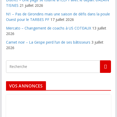
TISNES
21 juillet 2026
N1 – Pas de Girondins mais une saison de défis dans la poule
Ouest pour le TARBES PF
17 juillet 2026
Mercato – Changement de coachs à US COTEAUX
13 juillet
2026
Carnet noir – La Gespe perd l’un de ses bâtisseurs
3 juillet
2026
VOS ANNONCES