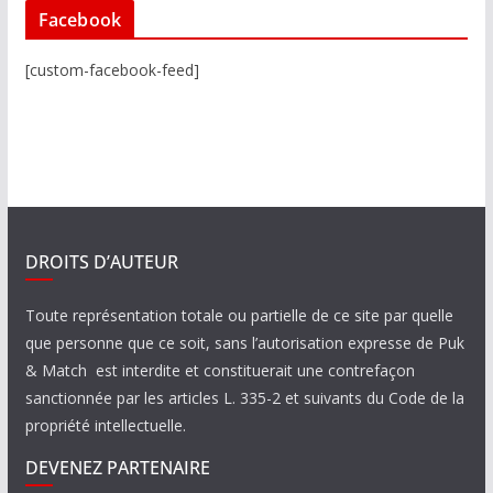
Facebook
[custom-facebook-feed]
DROITS D’AUTEUR
Toute représentation totale ou partielle de ce site par quelle
que personne que ce soit, sans l’autorisation expresse de Puk
& Match est interdite et constituerait une contrefaçon
sanctionnée par les articles L. 335-2 et suivants du Code de la
propriété intellectuelle.
DEVENEZ PARTENAIRE