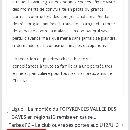
cuisine, il avait le goût des bonnes choses afin de vivre
des moments de convivialité en petits ou grands
comités comme lors des congrès Unafistes. Pendant
de très longues années, il trouva le courage et la force
de se battre contre la maladie. Un combat qu’il savait
perdu d’avance mais qu’il mena sans jamais se plaindre,
ni demander de favoritisme dans ses occupations.
La rédaction de puketmatch.fr adresse ses
condoléances à toute sa famille et a une pensée très
émue et particulière pour tous les nombreux amis de
Christian.
Ligue – La montée du FC PYRENEES VALLEE DES
GAVES en régional 3 remise en cause…!
Tarbes FC – Le club ouvre ses portes aux U12/U13