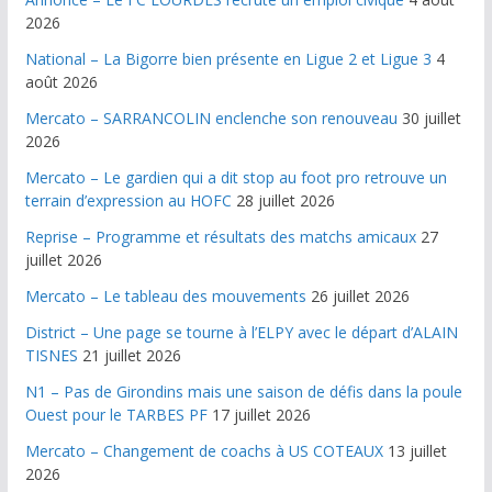
2026
National – La Bigorre bien présente en Ligue 2 et Ligue 3
4
août 2026
Mercato – SARRANCOLIN enclenche son renouveau
30 juillet
2026
Mercato – Le gardien qui a dit stop au foot pro retrouve un
terrain d’expression au HOFC
28 juillet 2026
Reprise – Programme et résultats des matchs amicaux
27
juillet 2026
Mercato – Le tableau des mouvements
26 juillet 2026
District – Une page se tourne à l’ELPY avec le départ d’ALAIN
TISNES
21 juillet 2026
N1 – Pas de Girondins mais une saison de défis dans la poule
Ouest pour le TARBES PF
17 juillet 2026
Mercato – Changement de coachs à US COTEAUX
13 juillet
2026