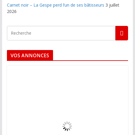
Carnet noir – La Gespe perd l’un de ses bâtisseurs
3 juillet
2026
VOS ANNONCES