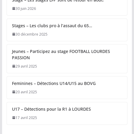
30 juin 2026
Stages – Les clubs pro à l’assaut du 65…
30 décembre 2025
Jeunes – Participez au stage FOOTBALL LOURDES
PASSION
29 avril 2025
Feminines – Détections U14/U15 au BOVG
20 avril 2025
U17 – Détections pour la R1 à LOURDES
17 avril 2025