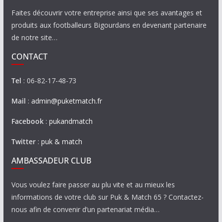
Faites découvrir votre entreprise ainsi que ses avantages et
produits aux footballeurs Bigourdans en devenant partenaire
de notre site…
CONTACT
Tel
: 06-82-17-48-73
Mail
:
admin@puketmatch.fr
Facebook
:
pukandmatch
Twitter
:
puk & match
AMBASSADEUR CLUB
Vous voulez faire passer au plu vite et au mieux les
informations de votre club sur Puk & Match 65 ? Contactez-
nous afin de convenir d’un partenariat média…