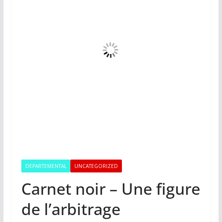
DEPARTEMENTAL
UNCATEGORIZED
Carnet noir – Une figure
de l’arbitrage