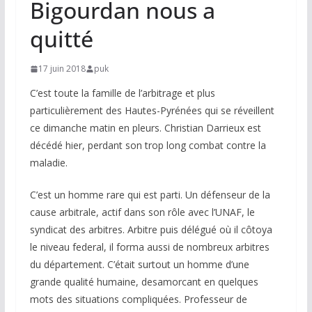
Bigourdan nous a
quitté
17 juin 2018
puk
C’est toute la famille de l’arbitrage et plus
particulièrement des Hautes-Pyrénées qui se réveillent
ce dimanche matin en pleurs. Christian Darrieux est
décédé hier, perdant son trop long combat contre la
maladie.
C’est un homme rare qui est parti. Un défenseur de la
cause arbitrale, actif dans son rôle avec l’UNAF, le
syndicat des arbitres. Arbitre puis délégué où il côtoya
le niveau federal, il forma aussi de nombreux arbitres
du département. C’était surtout un homme d’une
grande qualité humaine, desamorcant en quelques
mots des situations compliquées. Professeur de