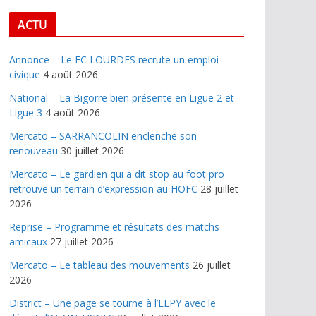
ACTU
Annonce – Le FC LOURDES recrute un emploi
civique
4 août 2026
National – La Bigorre bien présente en Ligue 2 et
Ligue 3
4 août 2026
Mercato – SARRANCOLIN enclenche son
renouveau
30 juillet 2026
Mercato – Le gardien qui a dit stop au foot pro
retrouve un terrain d’expression au HOFC
28 juillet
2026
Reprise – Programme et résultats des matchs
amicaux
27 juillet 2026
Mercato – Le tableau des mouvements
26 juillet
2026
District – Une page se tourne à l’ELPY avec le