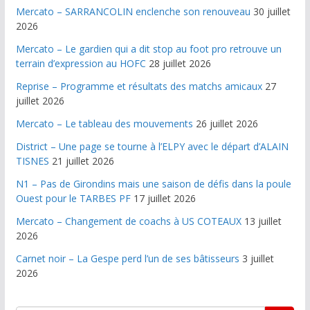
Mercato – SARRANCOLIN enclenche son renouveau
30 juillet
2026
Mercato – Le gardien qui a dit stop au foot pro retrouve un
terrain d’expression au HOFC
28 juillet 2026
Reprise – Programme et résultats des matchs amicaux
27
juillet 2026
Mercato – Le tableau des mouvements
26 juillet 2026
District – Une page se tourne à l’ELPY avec le départ d’ALAIN
TISNES
21 juillet 2026
N1 – Pas de Girondins mais une saison de défis dans la poule
Ouest pour le TARBES PF
17 juillet 2026
Mercato – Changement de coachs à US COTEAUX
13 juillet
2026
Carnet noir – La Gespe perd l’un de ses bâtisseurs
3 juillet
2026