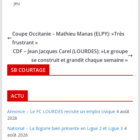
jeu.
Coupe Occitanie – Mathieu Manas (ELPY): »Très
frustrant »
CDF – Jean Jacques Carel (LOURDES): »Le groupe
se construit et grandit chaque semaine »
SB COURTAGE
ACTU
Annonce – Le FC LOURDES recrute un emploi civique
4 août
2026
National – La Bigorre bien présente en Ligue 2 et Ligue 3
4
août 2026