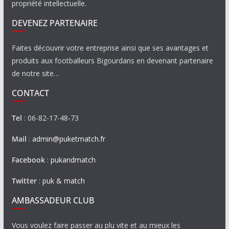
propriété intellectuelle.
DEVENEZ PARTENAIRE
Faites découvrir votre entreprise ainsi que ses avantages et
produits aux footballeurs Bigourdans en devenant partenaire
de notre site…
CONTACT
Tel
: 06-82-17-48-73
Mail
:
admin@puketmatch.fr
Facebook
:
pukandmatch
Twitter
:
puk & match
AMBASSADEUR CLUB
Vous voulez faire passer au plu vite et au mieux les