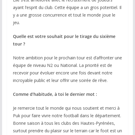
ayant l’esprit du club. Cette équipe a un gros potentiel. Il
y a une grosse concurrence et tout le monde joue le
jeu.
Quelle est votre souhait pour le tirage du sixième
tour ?
Notre ambition pour le prochain tour est d’affronter une
équipe de niveau N2 ou National. La priorité est de
recevoir pour évoluer encore une fois devant notre
incroyable public et leur offrir une soirée de rêve.
Comme d’habitude, à toi le dernier mot :
Je remercie tout le monde qui nous soutient et merci à
Puk pour faire vivre notre football dans le département.
Bonne saison à tous les clubs des Hautes-Pyrénées,
surtout prendre du plaisir sur le terrain car le foot est un