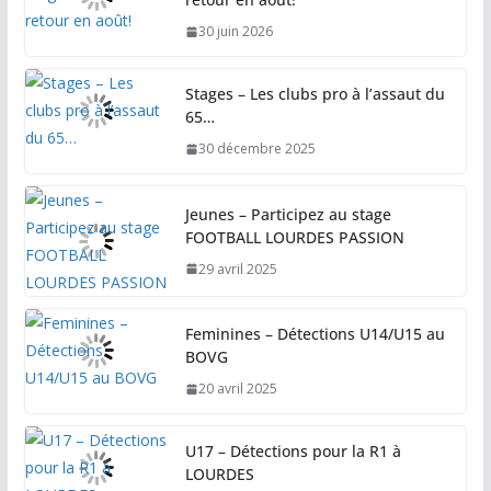
30 juin 2026
Stages – Les clubs pro à l’assaut du
65…
30 décembre 2025
Jeunes – Participez au stage
FOOTBALL LOURDES PASSION
29 avril 2025
Feminines – Détections U14/U15 au
BOVG
20 avril 2025
U17 – Détections pour la R1 à
LOURDES