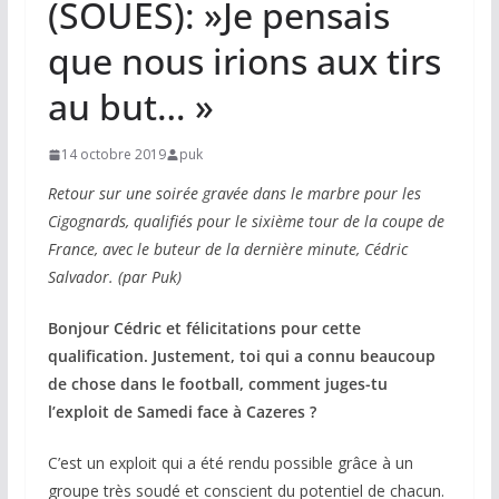
(SOUES): »Je pensais
que nous irions aux tirs
au but… »
14 octobre 2019
puk
Retour sur une soirée gravée dans le marbre pour les
Cigognards, qualifiés pour le sixième tour de la coupe de
France, avec le buteur de la dernière minute, Cédric
Salvador. (par Puk)
Bonjour Cédric et félicitations pour cette
qualification. Justement, toi qui a connu beaucoup
de chose dans le football, comment juges-tu
l’exploit de Samedi face à Cazeres ?
C’est un exploit qui a été rendu possible grâce à un
groupe très soudé et conscient du potentiel de chacun.