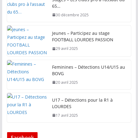
65…
30 décembre 2025
Jeunes – Participez au stage
FOOTBALL LOURDES PASSION
29 avril 2025
Feminines – Détections U14/U15 au
BOVG
20 avril 2025
U17 – Détections pour la R1 à
LOURDES
17 avril 2025
Facebook