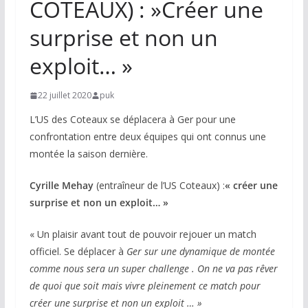
COTEAUX) : »Créer une
surprise et non un
exploit… »
22 juillet 2020
puk
L’US des Coteaux se déplacera à Ger pour une
confrontation entre deux équipes qui ont connus une
montée la saison dernière.
Cyrille Mehay
(entraîneur de l’US Coteaux) :
« créer une
surprise et non un exploit… »
« Un plaisir avant tout de pouvoir rejouer un match
officiel. Se déplacer à
Ger sur une dynamique de montée
comme nous sera un super challenge . On ne va pas rêver
de quoi que soit mais vivre pleinement ce match pour
créer une surprise et non un exploit … »