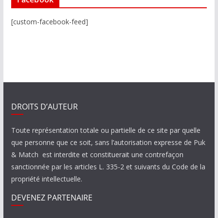
[custom-facebook-feed]
DROITS D’AUTEUR
Toute représentation totale ou partielle de ce site par quelle
que personne que ce soit, sans l’autorisation expresse de Puk
& Match est interdite et constituerait une contrefaçon
sanctionnée par les articles L. 335-2 et suivants du Code de la
propriété intellectuelle.
DEVENEZ PARTENAIRE