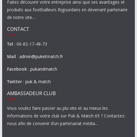
Faites découvrir votre entreprise ainsi que ses avantages et
produits aux footballeurs Bigourdans en devenant partenaire
de notre site…
CONTACT
Tel
: 06-82-17-48-73
Mail
:
admin@puketmatch.fr
Facebook
:
pukandmatch
Twitter
:
puk & match
AMBASSADEUR CLUB
Vous voulez faire passer au plu vite et au mieux les
informations de votre club sur Puk & Match 65 ? Contactez-
nous afin de convenir d’un partenariat média…