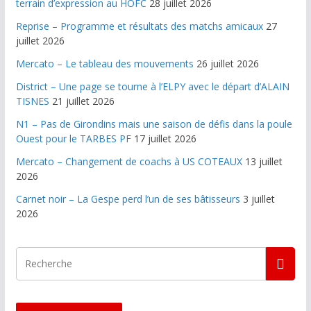
terrain d’expression au HOFC
28 juillet 2026
Reprise – Programme et résultats des matchs amicaux
27
juillet 2026
Mercato – Le tableau des mouvements
26 juillet 2026
District – Une page se tourne à l’ELPY avec le départ d’ALAIN
TISNES
21 juillet 2026
N1 – Pas de Girondins mais une saison de défis dans la poule
Ouest pour le TARBES PF
17 juillet 2026
Mercato – Changement de coachs à US COTEAUX
13 juillet
2026
Carnet noir – La Gespe perd l’un de ses bâtisseurs
3 juillet
2026