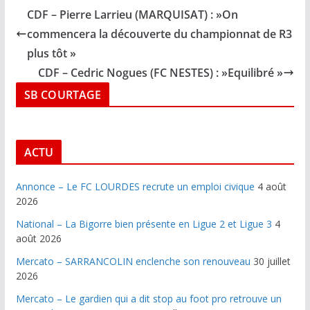
CDF – Pierre Larrieu (MARQUISAT) : »On
commencera la découverte du championnat de R3
plus tôt »
CDF – Cedric Nogues (FC NESTES) : »Equilibré »
SB COURTAGE
ACTU
Annonce – Le FC LOURDES recrute un emploi civique
4 août
2026
National – La Bigorre bien présente en Ligue 2 et Ligue 3
4
août 2026
Mercato – SARRANCOLIN enclenche son renouveau
30 juillet
2026
Mercato – Le gardien qui a dit stop au foot pro retrouve un