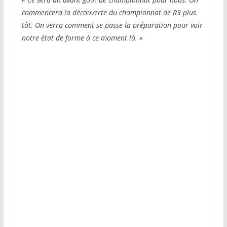
commencera la découverte du championnat de R3 plus
tôt. On verra comment se passe la préparation pour voir
notre état de forme à ce moment là. »