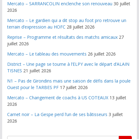
Mercato – SARRANCOLIN enclenche son renouveau
30 juillet
2026
Mercato – Le gardien qui a dit stop au foot pro retrouve un
terrain d’expression au HOFC
28 juillet 2026
Reprise – Programme et résultats des matchs amicaux
27
juillet 2026
Mercato – Le tableau des mouvements
26 juillet 2026
District – Une page se tourne à l’ELPY avec le départ d’ALAIN
TISNES
21 juillet 2026
N1 – Pas de Girondins mais une saison de défis dans la poule
Ouest pour le TARBES PF
17 juillet 2026
Mercato – Changement de coachs à US COTEAUX
13 juillet
2026
Carnet noir – La Gespe perd l’un de ses bâtisseurs
3 juillet
2026