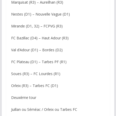
Marquisat (R3) – Aureilhan (R3)
Nestes (D1) – Nouvelle Vague (D1)
Mirande (D1, 32) – FCPVG (R3)
FC Bazillac (D4) – Haut Adour (R3)
Val d’Adour (D1) – Bordes (D2)
FC Plateau (D1) – Tarbes PF (R1)
Soues (R3) – FC Lourdes (R1)
Orleix (R3) – Tarbes FC (D1)
Deuxième tour
Juillan ou Séméac / Orleix ou Tarbes FC