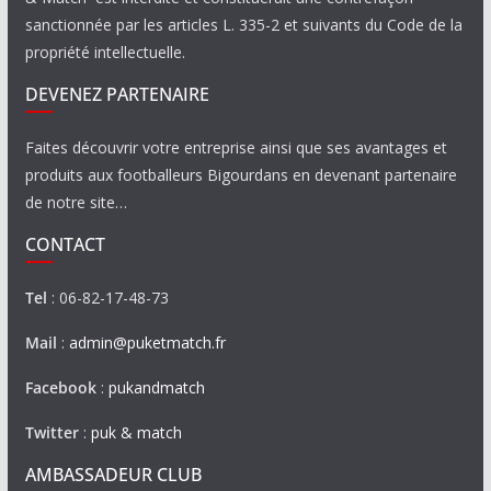
sanctionnée par les articles L. 335-2 et suivants du Code de la
propriété intellectuelle.
DEVENEZ PARTENAIRE
Faites découvrir votre entreprise ainsi que ses avantages et
produits aux footballeurs Bigourdans en devenant partenaire
de notre site…
CONTACT
Tel
: 06-82-17-48-73
Mail
:
admin@puketmatch.fr
Facebook
:
pukandmatch
Twitter
:
puk & match
AMBASSADEUR CLUB