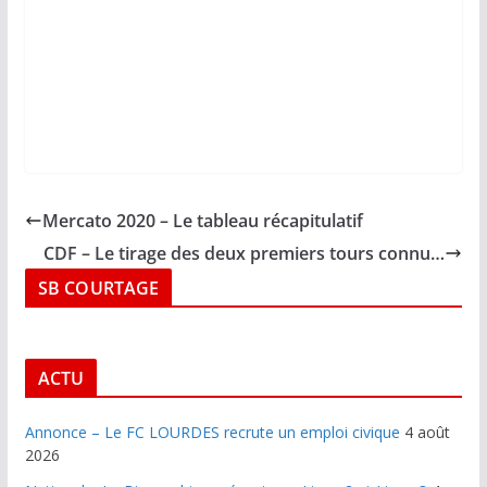
Mercato 2020 – Le tableau récapitulatif
CDF – Le tirage des deux premiers tours connu…
SB COURTAGE
ACTU
Annonce – Le FC LOURDES recrute un emploi civique
4 août
2026