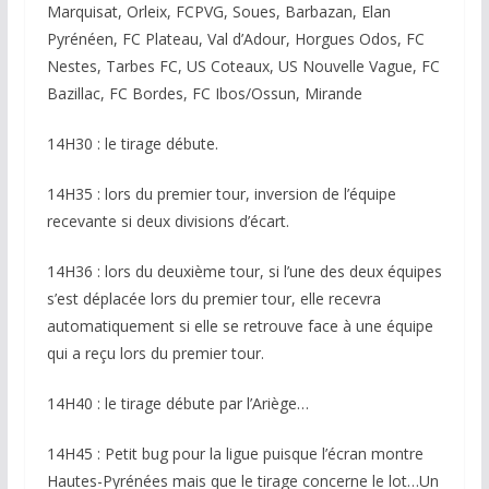
Marquisat, Orleix, FCPVG, Soues, Barbazan, Elan
Pyrénéen, FC Plateau, Val d’Adour, Horgues Odos, FC
Nestes, Tarbes FC, US Coteaux, US Nouvelle Vague, FC
Bazillac, FC Bordes, FC Ibos/Ossun, Mirande
14H30 : le tirage débute.
14H35 : lors du premier tour, inversion de l’équipe
recevante si deux divisions d’écart.
14H36 : lors du deuxième tour, si l’une des deux équipes
s’est déplacée lors du premier tour, elle recevra
automatiquement si elle se retrouve face à une équipe
qui a reçu lors du premier tour.
14H40 : le tirage débute par l’Ariège…
14H45 : Petit bug pour la ligue puisque l’écran montre
Hautes-Pyrénées mais que le tirage concerne le lot…Un