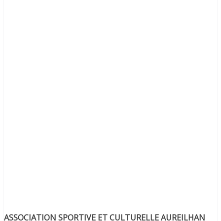
ASSOCIATION SPORTIVE ET CULTURELLE AUREILHAN