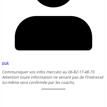
puk
Communiquer vos infos mercato au 06-82-17-48-73.
Attention toute information ne venant pas de l’intéressé
lui-même sera confirmée par les coachs.