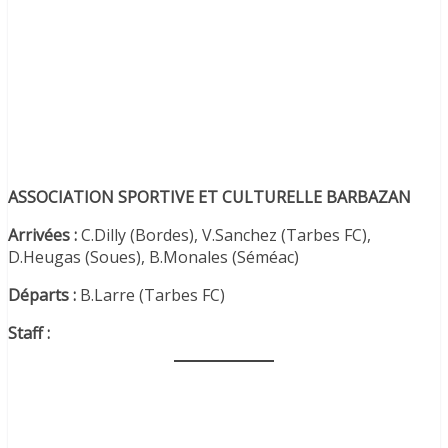
ASSOCIATION SPORTIVE ET CULTURELLE BARBAZAN
Arrivées :
C.Dilly (Bordes), V.Sanchez (Tarbes FC),
D.Heugas (Soues), B.Monales (Séméac)
Départs :
B.Larre (Tarbes FC)
Staff :