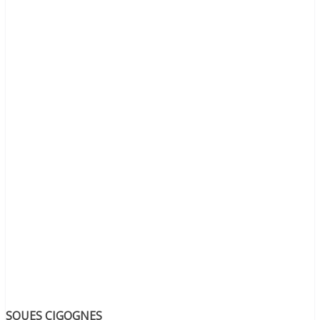
SOUES CIGOGNES