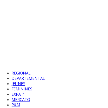
REGIONAL
DEPARTEMENTAL
JEUNES
FEMININES
EXPAT’
MERCATO
P&M