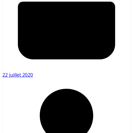
22 juillet 2020