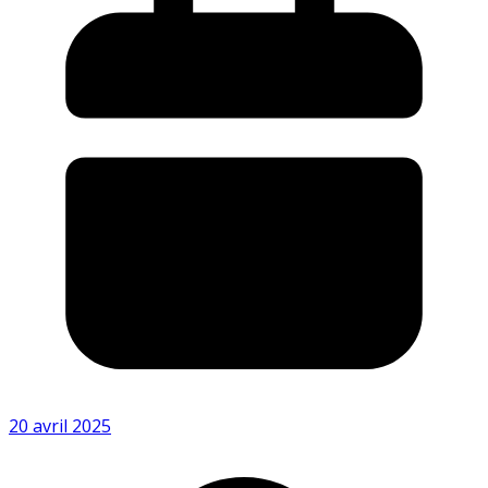
20 avril 2025