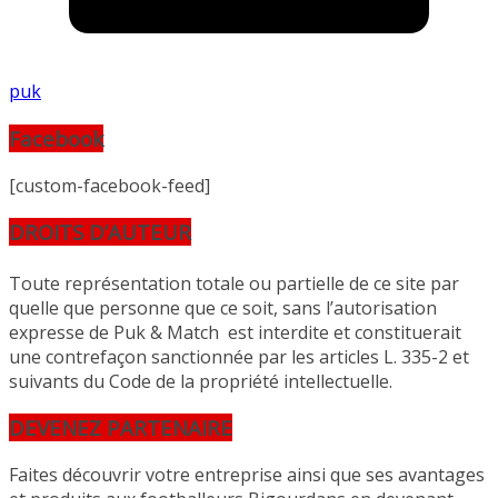
puk
Facebook
[custom-facebook-feed]
DROITS D’AUTEUR
Toute représentation totale ou partielle de ce site par
quelle que personne que ce soit, sans l’autorisation
expresse de Puk & Match est interdite et constituerait
une contrefaçon sanctionnée par les articles L. 335-2 et
suivants du Code de la propriété intellectuelle.
DEVENEZ PARTENAIRE
Faites découvrir votre entreprise ainsi que ses avantages