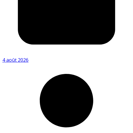
4 août 2026