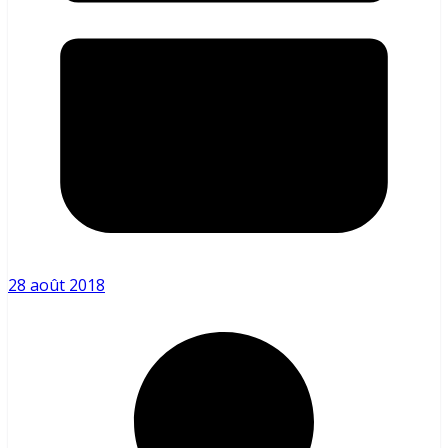
28 août 2018