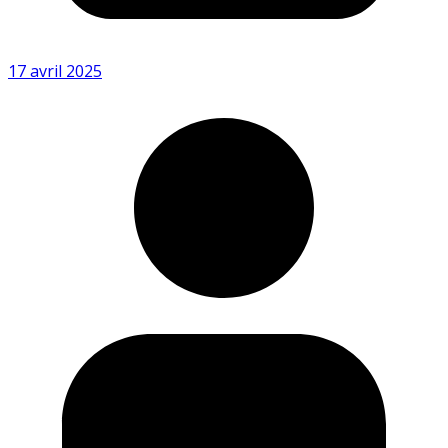
17 avril 2025