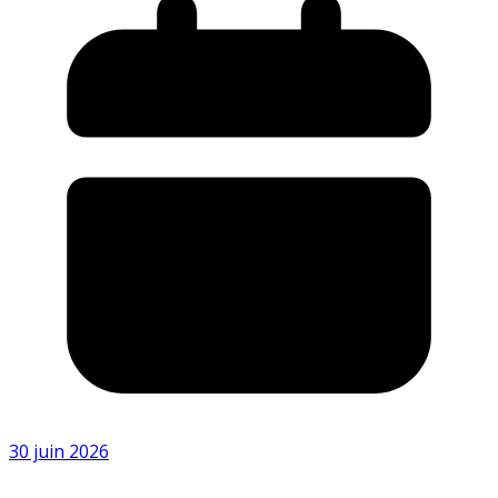
30 juin 2026