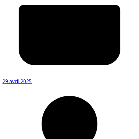
29 avril 2025