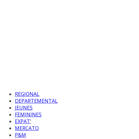
REGIONAL
DEPARTEMENTAL
JEUNES
FEMININES
EXPAT’
MERCATO
P&M