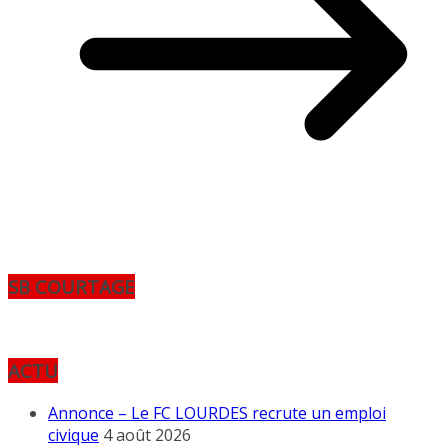
SB COURTAGE
ACTU
Annonce – Le FC LOURDES recrute un emploi
civique
4 août 2026