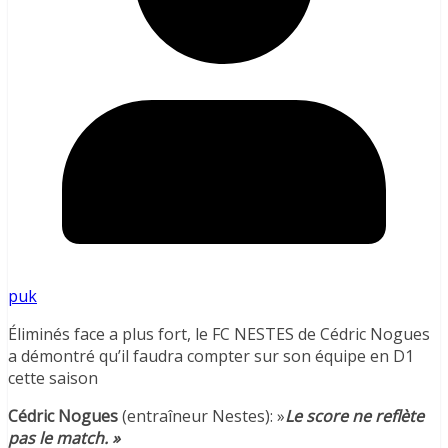
puk
Éliminés face a plus fort, le FC NESTES de Cédric Nogues
a démontré qu’il faudra compter sur son équipe en D1
cette saison
Cédric Nogues
(entraîneur Nestes): »
Le score ne reflète
pas le match. »