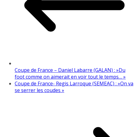
Coupe de France – Daniel Labarre (GALAN) : »Du
foot comme on aimerait en voir tout le temps… »
Coupe de France- Regis Larroque (SEMEAC) : »On va
se serrer les coudes »