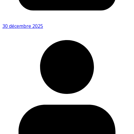
30 décembre 2025