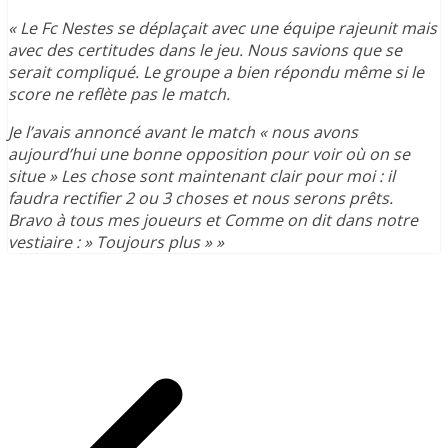
« Le Fc Nestes se déplaçait avec une équipe rajeunit mais
avec des certitudes dans le jeu. Nous savions que se
serait compliqué. Le groupe a bien répondu même si le
score ne reflète pas le match.
Je l’avais annoncé avant le match « nous avons
aujourd’hui une bonne opposition pour voir où on se
situe » Les chose sont maintenant clair pour moi : il
faudra rectifier 2 ou 3 choses et nous serons prêts.
Bravo à tous mes joueurs et Comme on dit dans notre
vestiaire : » Toujours plus » »