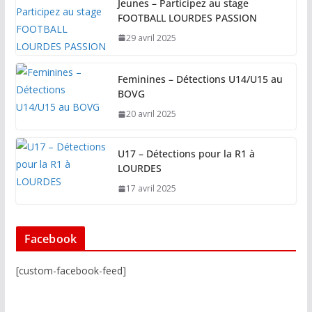
Jeunes – Participez au stage
FOOTBALL LOURDES PASSION
29 avril 2025
Feminines – Détections U14/U15 au
BOVG
20 avril 2025
U17 – Détections pour la R1 à
LOURDES
17 avril 2025
Facebook
[custom-facebook-feed]