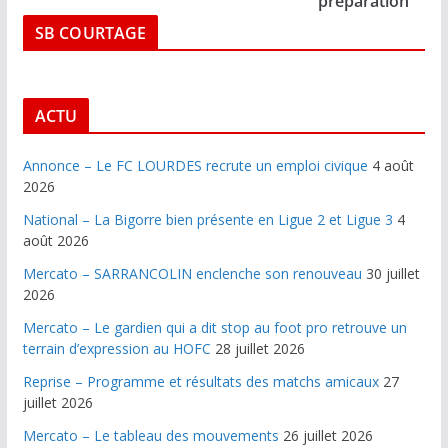
préparation
SB COURTAGE
ACTU
Annonce – Le FC LOURDES recrute un emploi civique
4 août
2026
National – La Bigorre bien présente en Ligue 2 et Ligue 3
4
août 2026
Mercato – SARRANCOLIN enclenche son renouveau
30 juillet
2026
Mercato – Le gardien qui a dit stop au foot pro retrouve un
terrain d’expression au HOFC
28 juillet 2026
Reprise – Programme et résultats des matchs amicaux
27
juillet 2026
Mercato – Le tableau des mouvements
26 juillet 2026