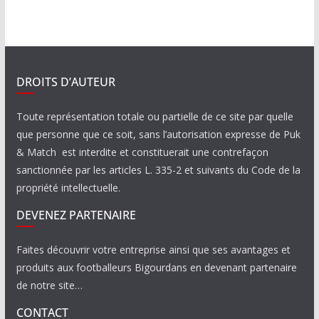
DROITS D’AUTEUR
Toute représentation totale ou partielle de ce site par quelle
que personne que ce soit, sans l’autorisation expresse de Puk
& Match est interdite et constituerait une contrefaçon
sanctionnée par les articles L. 335-2 et suivants du Code de la
propriété intellectuelle.
DEVENEZ PARTENAIRE
Faites découvrir votre entreprise ainsi que ses avantages et
produits aux footballeurs Bigourdans en devenant partenaire
de notre site…
CONTACT