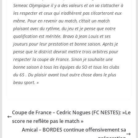
Semeac Olympique il y a des valeurs et on va s’attacher à
les respecter et ceux qui n’adhèrent pas s’écarteront eux
même. Pour en revenir au match, c’était un match
plaisant avec du rythme, du jeu et je pense que notre
qualification est méritée. Bravo à Jean Louis et ses
joueurs pour leur prestation et bonne saison. Après je
pense que le district devrait mettre trois arbitres pour
respecter la coupe de France. Sinon je souhaite une
bonne saison à tous les équipes du SO et tous les clubs
du 65 . Du plaisir avant tout autre chose dans le plus
beau sport. »
Coupe de France – Cedric Nogues (FC NESTES): »Le
score ne reflète pas le match »
Amical – BORDES continue offensivement sa