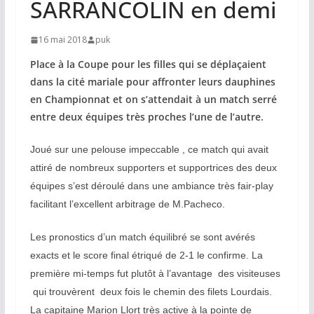
SARRANCOLIN en demi
16 mai 2018
puk
Place à la Coupe pour les filles qui se déplaçaient
dans la cité mariale pour affronter leurs dauphines
en Championnat et on s’attendait à un match serré
entre deux équipes très proches l’une de l’autre.
Joué sur une pelouse impeccable , ce match qui avait
attiré de nombreux supporters et supportrices des deux
équipes s’est déroulé dans une ambiance très fair-play
facilitant l’excellent arbitrage de M.Pacheco.
Les pronostics d’un match équilibré se sont avérés
exacts et le score final étriqué de 2-1 le confirme. La
première mi-temps fut plutôt à l’avantage des visiteuses
qui trouvèrent deux fois le chemin des filets Lourdais.
La capitaine Marion Llort très active à la pointe de