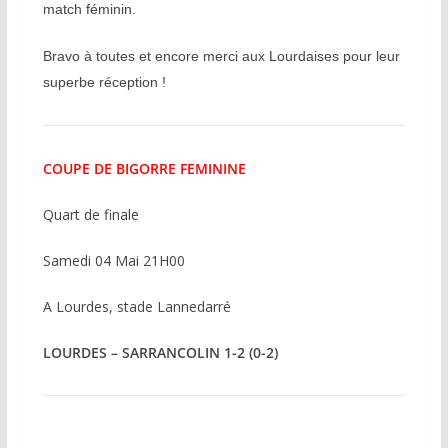
match féminin.
Bravo à toutes et encore merci aux Lourdaises pour leur
superbe réception !
COUPE DE BIGORRE FEMININE
Quart de finale
Samedi 04 Mai 21H00
A Lourdes, stade Lannedarré
LOURDES – SARRANCOLIN 1-2 (0-2)