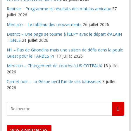
Reprise – Programme et résultats des matchs amicaux
27
juillet 2026
Mercato – Le tableau des mouvements
26 juillet 2026
District – Une page se tourne à l’ELPY avec le départ d’ALAIN
TISNES
21 juillet 2026
N1 – Pas de Girondins mais une saison de défis dans la poule
Ouest pour le TARBES PF
17 juillet 2026
Mercato – Changement de coachs à US COTEAUX
13 juillet
2026
Carnet noir – La Gespe perd l’un de ses bâtisseurs
3 juillet
2026
VOS ANNONCES