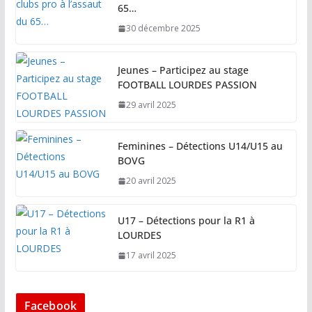
65…
30 décembre 2025
Jeunes – Participez au stage
FOOTBALL LOURDES PASSION
29 avril 2025
Feminines – Détections U14/U15 au
BOVG
20 avril 2025
U17 – Détections pour la R1 à
LOURDES
17 avril 2025
Facebook