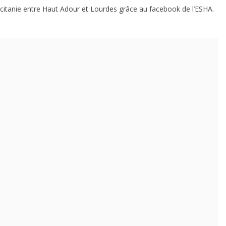
citanie entre Haut Adour et Lourdes grâce au facebook de l’ESHA.