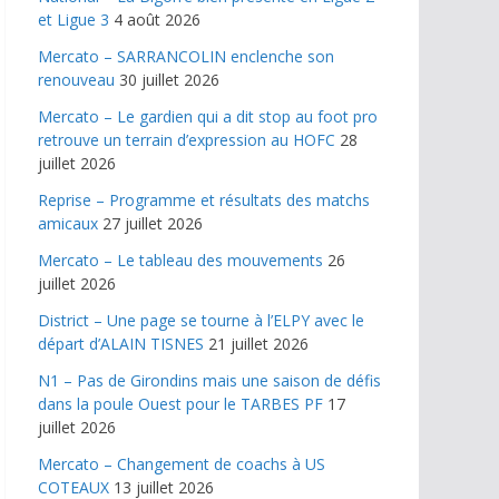
et Ligue 3
4 août 2026
Mercato – SARRANCOLIN enclenche son
renouveau
30 juillet 2026
Mercato – Le gardien qui a dit stop au foot pro
retrouve un terrain d’expression au HOFC
28
juillet 2026
Reprise – Programme et résultats des matchs
amicaux
27 juillet 2026
Mercato – Le tableau des mouvements
26
juillet 2026
District – Une page se tourne à l’ELPY avec le
départ d’ALAIN TISNES
21 juillet 2026
N1 – Pas de Girondins mais une saison de défis
dans la poule Ouest pour le TARBES PF
17
juillet 2026
Mercato – Changement de coachs à US
COTEAUX
13 juillet 2026