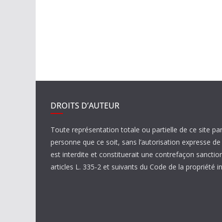
DROITS D’AUTEUR
Toute représentation totale ou partielle de ce site pa
personne que ce soit, sans l’autorisation expresse 
est interdite et constituerait une contrefaçon sanctio
articles L. 335-2 et suivants du Code de la propriété in