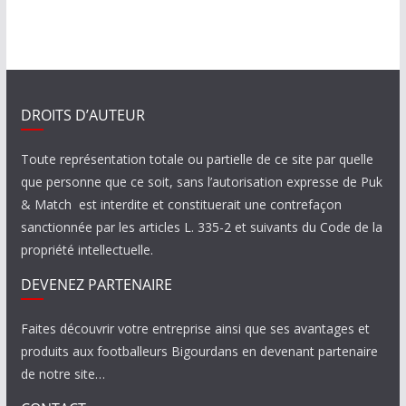
DROITS D’AUTEUR
Toute représentation totale ou partielle de ce site par quelle
que personne que ce soit, sans l’autorisation expresse de Puk
& Match est interdite et constituerait une contrefaçon
sanctionnée par les articles L. 335-2 et suivants du Code de la
propriété intellectuelle.
DEVENEZ PARTENAIRE
Faites découvrir votre entreprise ainsi que ses avantages et
produits aux footballeurs Bigourdans en devenant partenaire
de notre site…