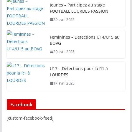
Jeunes – Participez au stage
FOOTBALL LOURDES PASSION
29 avril 2025
Feminines – Détections U14/U15 au
BOVG
20 avril 2025
U17 – Détections pour la R1 à
LOURDES
17 avril 2025
Facebook
[custom-facebook-feed]