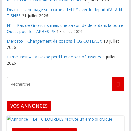
District – Une page se tourne à l’ELPY avec le départ d’ALAIN
TISNES
21 juillet 2026
N1 – Pas de Girondins mais une saison de défis dans la poule
Ouest pour le TARBES PF
17 juillet 2026
Mercato – Changement de coachs à US COTEAUX
13 juillet
2026
Carnet noir – La Gespe perd l’un de ses bâtisseurs
3 juillet
2026
VOS ANNONCES