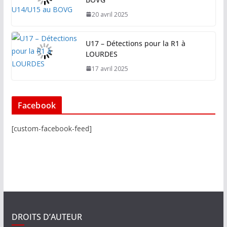
20 avril 2025
U17 – Détections pour la R1 à
LOURDES
17 avril 2025
Facebook
[custom-facebook-feed]
DROITS D’AUTEUR