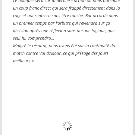
Le bouquet sera sur la dernière action où nous obtenons
un coup franc direct qui sera frappé directement dans la
cage et qui rentrera sans être touché.
But accordé dans
un premier temps par l’arbitre qui reviendra sur ça
décision après une réflexion sans aucune logique, que
seul lui comprendra…
Malgré le résultat, nous avons été sur la continuité du
match contre Val d’Adour, ce qui présage des jours
meilleurs.
«