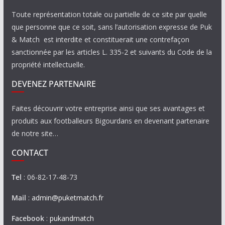
Toute représentation totale ou partielle de ce site par quelle
que personne que ce soit, sans l’autorisation expresse de Puk
& Match est interdite et constituerait une contrefaçon
sanctionnée par les articles L. 335-2 et suivants du Code de la
propriété intellectuelle.
DEVENEZ PARTENAIRE
Faites découvrir votre entreprise ainsi que ses avantages et
produits aux footballeurs Bigourdans en devenant partenaire
de notre site…
CONTACT
Tel
: 06-82-17-48-73
Mail
:
admin@puketmatch.fr
Facebook
:
pukandmatch