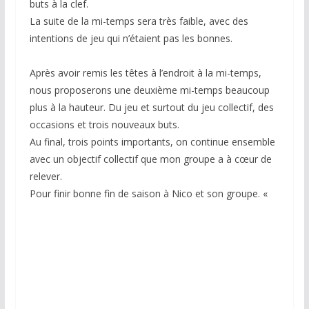
buts à la clef.
La suite de la mi-temps sera très faible, avec des
intentions de jeu qui n’étaient pas les bonnes.
Après avoir remis les têtes à l’endroit à la mi-temps,
nous proposerons une deuxième mi-temps beaucoup
plus à la hauteur. Du jeu et surtout du jeu collectif, des
occasions et trois nouveaux buts.
Au final, trois points importants, on continue ensemble
avec un objectif collectif que mon groupe a à cœur de
relever.
Pour finir bonne fin de saison à Nico et son groupe. «