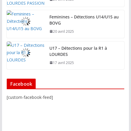
Feminines – Détections U14/U15 au
BOVG
20 avril 2025
U17 – Détections pour la R1 à
LOURDES
17 avril 2025
Facebook
[custom-facebook-feed]