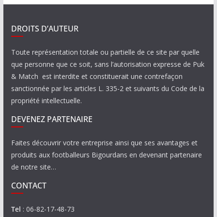
DROITS D’AUTEUR
Toute représentation totale ou partielle de ce site par quelle
que personne que ce soit, sans l’autorisation expresse de Puk
& Match est interdite et constituerait une contrefaçon
sanctionnée par les articles L. 335-2 et suivants du Code de la
propriété intellectuelle.
DEVENEZ PARTENAIRE
Faites découvrir votre entreprise ainsi que ses avantages et
produits aux footballeurs Bigourdans en devenant partenaire
de notre site…
CONTACT
Tel
: 06-82-17-48-73