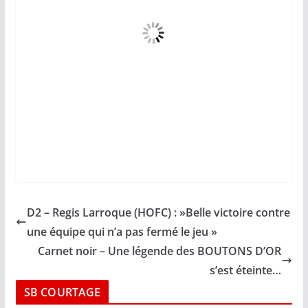
D2 – Regis Larroque (HOFC) : »Belle victoire contre
une équipe qui n’a pas fermé le jeu »
Carnet noir – Une légende des BOUTONS D’OR
s’est éteinte…
SB COURTAGE