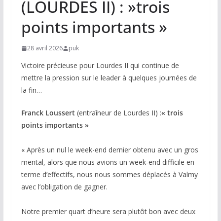
(LOURDES II) : »trois
points importants »
28 avril 2026
puk
Victoire précieuse pour Lourdes II qui continue de
mettre la pression sur le leader à quelques journées de
la fin…
Franck Loussert
(entraîneur de Lourdes II) :
« trois
points importants »
« Après un nul le week-end dernier obtenu avec un gros
mental, alors que nous avions un week-end difficile en
terme d’effectifs, nous nous sommes déplacés à Valmy
avec l’obligation de gagner.
Notre premier quart d’heure sera plutôt bon avec deux