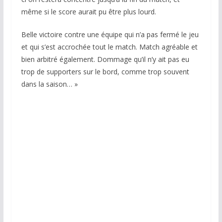
même si le score aurait pu être plus lourd.
Belle victoire contre une équipe qui n’a pas fermé le jeu
et qui s’est accrochée tout le match. Match agréable et
bien arbitré également. Dommage qu’il n’y ait pas eu
trop de supporters sur le bord, comme trop souvent
dans la saison… »