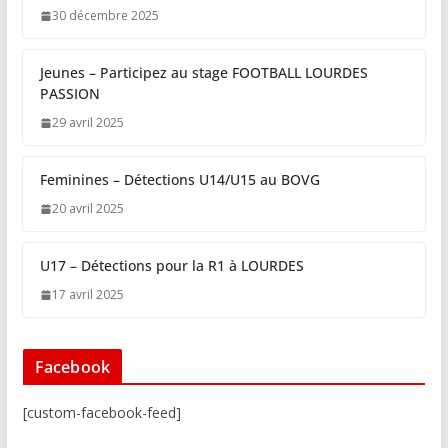
30 décembre 2025
Jeunes – Participez au stage FOOTBALL LOURDES
PASSION
29 avril 2025
Feminines – Détections U14/U15 au BOVG
20 avril 2025
U17 – Détections pour la R1 à LOURDES
17 avril 2025
Facebook
[custom-facebook-feed]