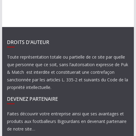
DROITS D’AUTEUR
Toute représentation totale ou partielle de ce site par quelle
que personne que ce soit, sans l’autorisation expresse de Puk
& Match est interdite et constituerait une contrefaçon
sanctionnée par les articles L. 335-2 et suivants du Code de la
propriété intellectuelle.
DEVENEZ PARTENAIRE
Faites découvrir votre entreprise ainsi que ses avantages et
produits aux footballeurs Bigourdans en devenant partenaire
de notre site…