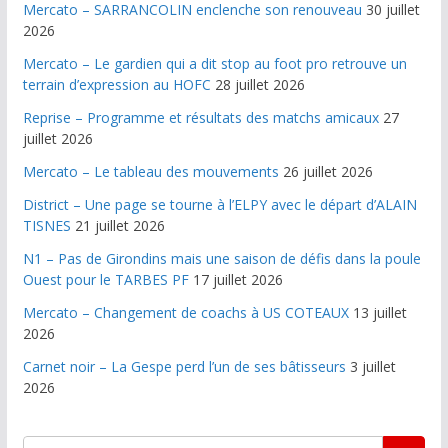
Mercato – SARRANCOLIN enclenche son renouveau
30 juillet
2026
Mercato – Le gardien qui a dit stop au foot pro retrouve un
terrain d’expression au HOFC
28 juillet 2026
Reprise – Programme et résultats des matchs amicaux
27
juillet 2026
Mercato – Le tableau des mouvements
26 juillet 2026
District – Une page se tourne à l’ELPY avec le départ d’ALAIN
TISNES
21 juillet 2026
N1 – Pas de Girondins mais une saison de défis dans la poule
Ouest pour le TARBES PF
17 juillet 2026
Mercato – Changement de coachs à US COTEAUX
13 juillet
2026
Carnet noir – La Gespe perd l’un de ses bâtisseurs
3 juillet
2026