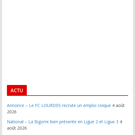
ACTU
Annonce – Le FC LOURDES recrute un emploi civique
4 août
2026
National – La Bigorre bien présente en Ligue 2 et Ligue 3
4
août 2026