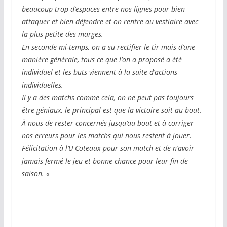
beaucoup trop d’espaces entre nos lignes pour bien
attaquer et bien défendre et on rentre au vestiaire avec
la plus petite des marges.
En seconde mi-temps, on a su rectifier le tir mais d’une
manière générale, tous ce que l’on a proposé a été
individuel et les buts viennent à la suite d’actions
individuelles.
Il y a des matchs comme cela, on ne peut pas toujours
être géniaux, le principal est que la victoire soit au bout.
À nous de rester concernés jusqu’au bout et à corriger
nos erreurs pour les matchs qui nous restent à jouer.
Félicitation à l’U Coteaux pour son match et de n’avoir
jamais fermé le jeu et bonne chance pour leur fin de
saison. «