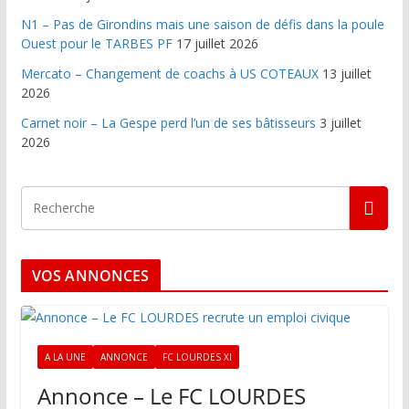
N1 – Pas de Girondins mais une saison de défis dans la poule
Ouest pour le TARBES PF
17 juillet 2026
Mercato – Changement de coachs à US COTEAUX
13 juillet
2026
Carnet noir – La Gespe perd l’un de ses bâtisseurs
3 juillet
2026
VOS ANNONCES
A LA UNE
ANNONCE
FC LOURDES XI
Annonce – Le FC LOURDES