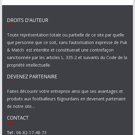
DROITS D’AUTEUR
Toute représentation totale ou partielle de ce site par quelle
que personne que ce soit, sans l’autorisation expresse de Puk
& Match est interdite et constituerait une contrefaçon
sanctionnée par les articles L. 335-2 et suivants du Code de la
propriété intellectuelle.
DEVENEZ PARTENAIRE
Faites découvrir votre entreprise ainsi que ses avantages et
produits aux footballeurs Bigourdans en devenant partenaire
de notre site…
CONTACT
Tel
: 06-82-17-48-73