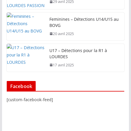
29 avril 2025
Feminines – Détections U14/U15 au
BOVG
20 avril 2025
U17 – Détections pour la R1 à
LOURDES
17 avril 2025
Facebook
[custom-facebook-feed]