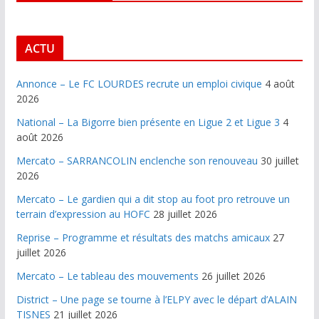
ACTU
Annonce – Le FC LOURDES recrute un emploi civique
4 août
2026
National – La Bigorre bien présente en Ligue 2 et Ligue 3
4
août 2026
Mercato – SARRANCOLIN enclenche son renouveau
30 juillet
2026
Mercato – Le gardien qui a dit stop au foot pro retrouve un
terrain d’expression au HOFC
28 juillet 2026
Reprise – Programme et résultats des matchs amicaux
27
juillet 2026
Mercato – Le tableau des mouvements
26 juillet 2026
District – Une page se tourne à l’ELPY avec le départ d’ALAIN
TISNES
21 juillet 2026