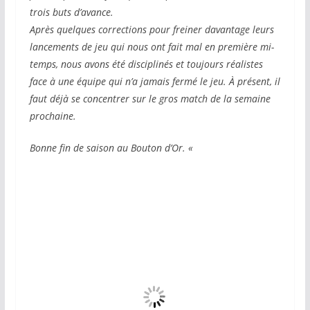
trois buts d’avance.
Après quelques corrections pour freiner davantage leurs
lancements de jeu qui nous ont fait mal en première mi-
temps, nous avons été disciplinés et toujours réalistes
face à une équipe qui n’a jamais fermé le jeu. À présent, il
faut déjà se concentrer sur le gros match de la semaine
prochaine.
Bonne fin de saison au Bouton d’Or. «