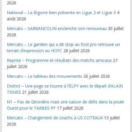
2026
National – La Bigorre bien présente en Ligue 2 et Ligue 3
4
août 2026
Mercato – SARRANCOLIN enclenche son renouveau
30 juillet
2026
Mercato – Le gardien qui a dit stop au foot pro retrouve un
terrain d’expression au HOFC
28 juillet 2026
Reprise – Programme et résultats des matchs amicaux
27
juillet 2026
Mercato – Le tableau des mouvements
26 juillet 2026
District – Une page se tourne à l’ELPY avec le départ d’ALAIN
TISNES
21 juillet 2026
N1 – Pas de Girondins mais une saison de défis dans la poule
Ouest pour le TARBES PF
17 juillet 2026
Mercato – Changement de coachs à US COTEAUX
13 juillet
2026