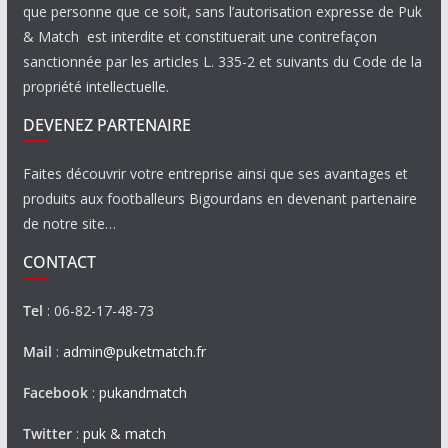
que personne que ce soit, sans l’autorisation expresse de Puk
& Match est interdite et constituerait une contrefaçon
sanctionnée par les articles L. 335-2 et suivants du Code de la
propriété intellectuelle.
DEVENEZ PARTENAIRE
Faites découvrir votre entreprise ainsi que ses avantages et
produits aux footballeurs Bigourdans en devenant partenaire
de notre site…
CONTACT
Tel
: 06-82-17-48-73
Mail
:
admin@puketmatch.fr
Facebook
:
pukandmatch
Twitter
:
puk & match