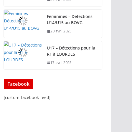
Feminines – Détections
U14/U15 au BOVG
20 avril 2025
U17 – Détections pour la
R1 à LOURDES
17 avril 2025
Facebook
[custom-facebook-feed]