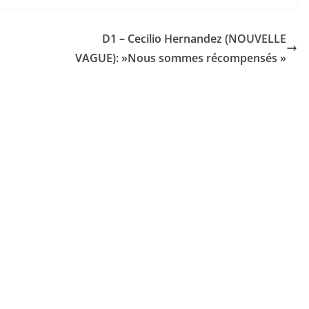
D1 – Cecilio Hernandez (NOUVELLE
VAGUE): »Nous sommes récompensés »