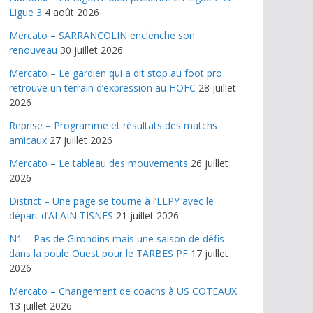
Ligue 3
4 août 2026
Mercato – SARRANCOLIN enclenche son
renouveau
30 juillet 2026
Mercato – Le gardien qui a dit stop au foot pro
retrouve un terrain d’expression au HOFC
28 juillet
2026
Reprise – Programme et résultats des matchs
amicaux
27 juillet 2026
Mercato – Le tableau des mouvements
26 juillet
2026
District – Une page se tourne à l’ELPY avec le
départ d’ALAIN TISNES
21 juillet 2026
N1 – Pas de Girondins mais une saison de défis
dans la poule Ouest pour le TARBES PF
17 juillet
2026
Mercato – Changement de coachs à US COTEAUX
13 juillet 2026