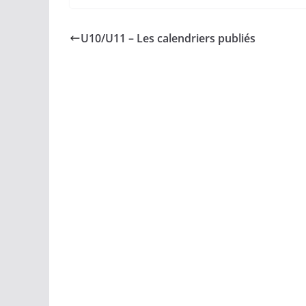
U10/U11 – Les calendriers publiés