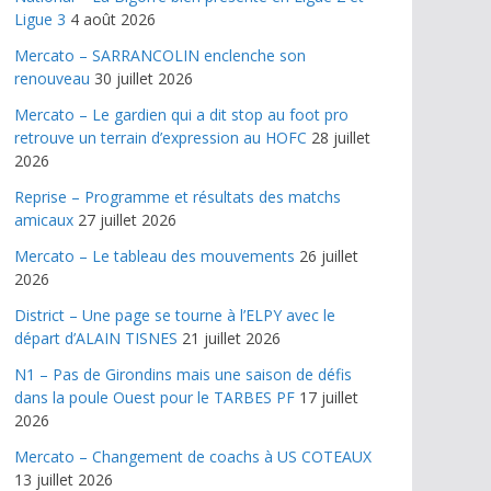
Ligue 3
4 août 2026
Mercato – SARRANCOLIN enclenche son
renouveau
30 juillet 2026
Mercato – Le gardien qui a dit stop au foot pro
retrouve un terrain d’expression au HOFC
28 juillet
2026
Reprise – Programme et résultats des matchs
amicaux
27 juillet 2026
Mercato – Le tableau des mouvements
26 juillet
2026
District – Une page se tourne à l’ELPY avec le
départ d’ALAIN TISNES
21 juillet 2026
N1 – Pas de Girondins mais une saison de défis
dans la poule Ouest pour le TARBES PF
17 juillet
2026
Mercato – Changement de coachs à US COTEAUX
13 juillet 2026