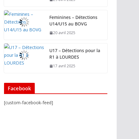
Feminines – Détections
U14/U15 au BOVG
20 avril 2025
U17 – Détections pour la
R1 à LOURDES
17 avril 2025
Facebook
[custom-facebook-feed]