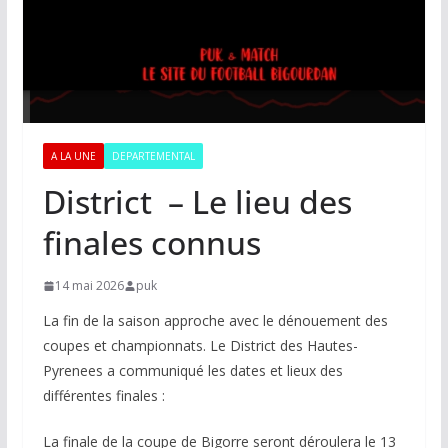
A LA UNE
DEPARTEMENTAL
District – Le lieu des
finales connus
14 mai 2026
puk
La fin de la saison approche avec le dénouement des
coupes et championnats. Le District des Hautes-
Pyrenees a communiqué les dates et lieux des
différentes finales :
La finale de la coupe de Bigorre seront déroulera le 13