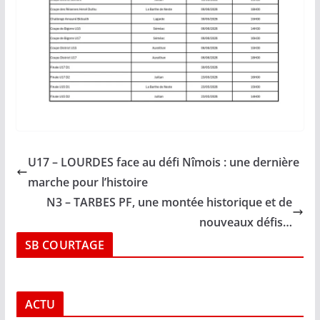
U17 – LOURDES face au défi Nîmois : une dernière
marche pour l’histoire
N3 – TARBES PF, une montée historique et de
nouveaux défis…
SB COURTAGE
ACTU