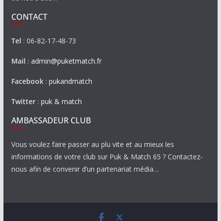
CONTACT
Tel
: 06-82-17-48-73
Mail
:
admin@puketmatch.fr
Facebook
:
pukandmatch
Twitter
:
puk & match
AMBASSADEUR CLUB
Vous voulez faire passer au plu vite et au mieux les
informations de votre club sur Puk & Match 65 ? Contactez-
nous afin de convenir d’un partenariat média…