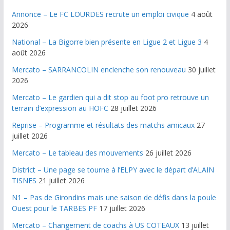
Annonce – Le FC LOURDES recrute un emploi civique
4 août
2026
National – La Bigorre bien présente en Ligue 2 et Ligue 3
4
août 2026
Mercato – SARRANCOLIN enclenche son renouveau
30 juillet
2026
Mercato – Le gardien qui a dit stop au foot pro retrouve un
terrain d’expression au HOFC
28 juillet 2026
Reprise – Programme et résultats des matchs amicaux
27
juillet 2026
Mercato – Le tableau des mouvements
26 juillet 2026
District – Une page se tourne à l’ELPY avec le départ d’ALAIN
TISNES
21 juillet 2026
N1 – Pas de Girondins mais une saison de défis dans la poule
Ouest pour le TARBES PF
17 juillet 2026
Mercato – Changement de coachs à US COTEAUX
13 juillet