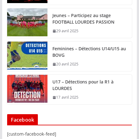
Jeunes – Participez au stage
FOOTBALL LOURDES PASSION
29 avril 2025
Feminines – Détections U14/U15 au
BOVG
20 avril 2025
U17 – Détections pour la R1 à
LOURDES
17 avril 2025
Facebook
[custom-facebook-feed]