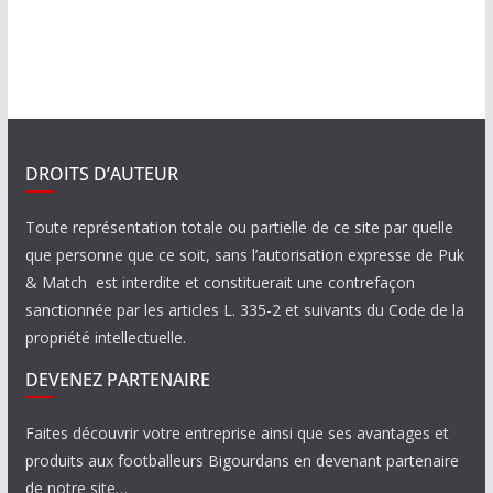
DROITS D’AUTEUR
Toute représentation totale ou partielle de ce site par quelle
que personne que ce soit, sans l’autorisation expresse de Puk
& Match est interdite et constituerait une contrefaçon
sanctionnée par les articles L. 335-2 et suivants du Code de la
propriété intellectuelle.
DEVENEZ PARTENAIRE
Faites découvrir votre entreprise ainsi que ses avantages et
produits aux footballeurs Bigourdans en devenant partenaire
de notre site…