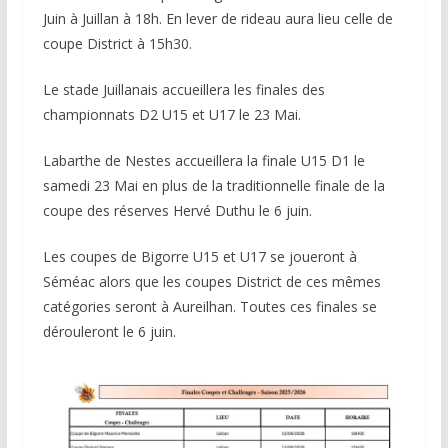
Juin à Juillan à 18h. En lever de rideau aura lieu celle de
coupe District à 15h30.
Le stade Juillanais accueillera les finales des
championnats D2 U15 et U17 le 23 Mai.
Labarthe de Nestes accueillera la finale U15 D1 le
samedi 23 Mai en plus de la traditionnelle finale de la
coupe des réserves Hervé Duthu le 6 juin.
Les coupes de Bigorre U15 et U17 se joueront à
Séméac alors que les coupes District de ces mêmes
catégories seront à Aureilhan. Toutes ces finales se
dérouleront le 6 juin.