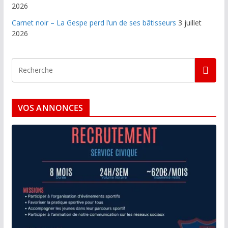
2026
Carnet noir – La Gespe perd l’un de ses bâtisseurs
3 juillet
2026
VOS ANNONCES