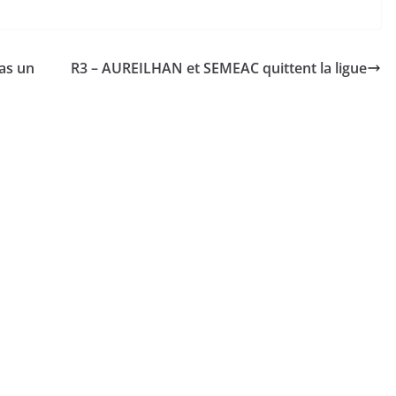
pas un
R3 – AUREILHAN et SEMEAC quittent la ligue