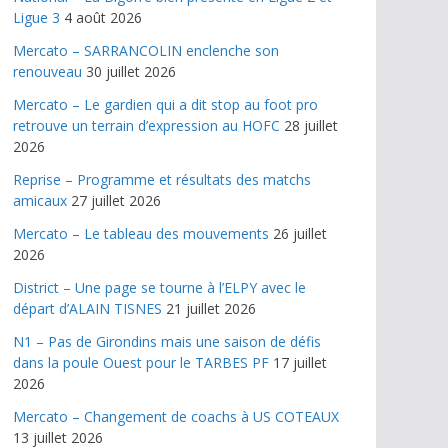
Ligue 3
4 août 2026
Mercato – SARRANCOLIN enclenche son
renouveau
30 juillet 2026
Mercato – Le gardien qui a dit stop au foot pro
retrouve un terrain d’expression au HOFC
28 juillet
2026
Reprise – Programme et résultats des matchs
amicaux
27 juillet 2026
Mercato – Le tableau des mouvements
26 juillet
2026
District – Une page se tourne à l’ELPY avec le
départ d’ALAIN TISNES
21 juillet 2026
N1 – Pas de Girondins mais une saison de défis
dans la poule Ouest pour le TARBES PF
17 juillet
2026
Mercato – Changement de coachs à US COTEAUX
13 juillet 2026