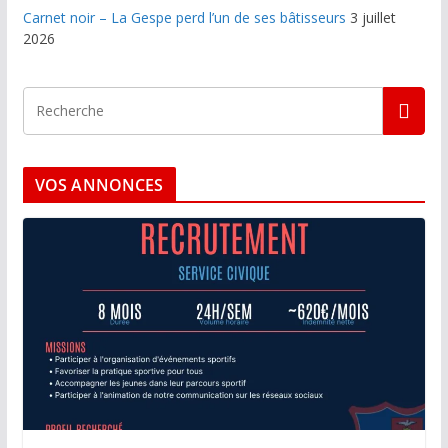
Carnet noir – La Gespe perd l’un de ses bâtisseurs
3 juillet
2026
VOS ANNONCES