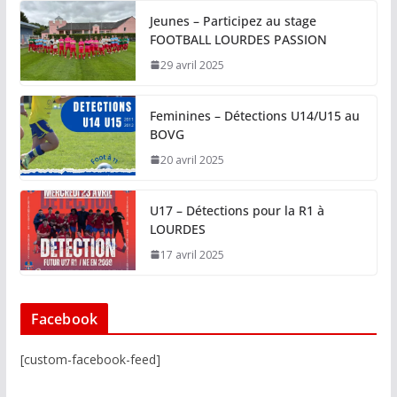
Jeunes – Participez au stage
FOOTBALL LOURDES PASSION
29 avril 2025
Feminines – Détections U14/U15 au
BOVG
20 avril 2025
U17 – Détections pour la R1 à
LOURDES
17 avril 2025
Facebook
[custom-facebook-feed]