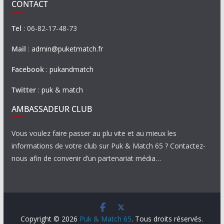
CONTACT
Tel
: 06-82-17-48-73
Mail
:
admin@puketmatch.fr
Facebook
:
pukandmatch
Twitter
:
puk & match
AMBASSADEUR CLUB
Vous voulez faire passer au plu vite et au mieux les
informations de votre club sur Puk & Match 65 ? Contactez-
nous afin de convenir d’un partenariat média…
Copyright © 2026
Puk & Match 65
. Tous droits réservés.