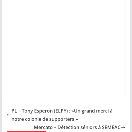
PL – Tony Esperon (ELPY) : »Un grand merci à
notre colonie de supporters »
Mercato – Détection séniors à SEMEAC