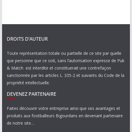
DROITS D’AUTEUR
Toute représentation totale ou partielle de ce site par quelle
que personne que ce soit, sans l’autorisation expresse de Puk
& Match est interdite et constituerait une contrefaçon
sanctionnée par les articles L. 335-2 et suivants du Code de la
propriété intellectuelle.
DEVENEZ PARTENAIRE
Faites découvrir votre entreprise ainsi que ses avantages et
produits aux footballeurs Bigourdans en devenant partenaire
de notre site…