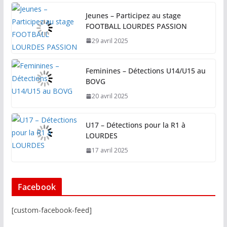
Jeunes – Participez au stage
FOOTBALL LOURDES PASSION
29 avril 2025
Feminines – Détections U14/U15 au
BOVG
20 avril 2025
U17 – Détections pour la R1 à
LOURDES
17 avril 2025
Facebook
[custom-facebook-feed]