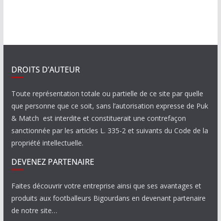
DROITS D’AUTEUR
Toute représentation totale ou partielle de ce site par quelle
que personne que ce soit, sans l’autorisation expresse de Puk
& Match est interdite et constituerait une contrefaçon
sanctionnée par les articles L. 335-2 et suivants du Code de la
propriété intellectuelle.
DEVENEZ PARTENAIRE
Faites découvrir votre entreprise ainsi que ses avantages et
produits aux footballeurs Bigourdans en devenant partenaire
de notre site…