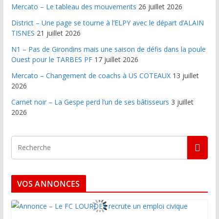
Mercato – Le tableau des mouvements
26 juillet 2026
District – Une page se tourne à l’ELPY avec le départ d’ALAIN
TISNES
21 juillet 2026
N1 – Pas de Girondins mais une saison de défis dans la poule
Ouest pour le TARBES PF
17 juillet 2026
Mercato – Changement de coachs à US COTEAUX
13 juillet
2026
Carnet noir – La Gespe perd l’un de ses bâtisseurs
3 juillet
2026
VOS ANNONCES