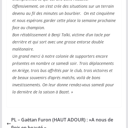
Offensivement, on s’est crée des situations sur un terrain
devenu au fil des minutes un bourbier. On est cinquième
et nous espérons garder cette place la semaine prochaine
face au champion.
Bon rétablissement à Benji Talki, victime d’un tacle par
derrière et qui sort avec une grosse entorse double
maléonaire.
Un grand merci à notre colonie de supporters encore
présentes en nombre ce samedi soir. Trois déplacements
en Ariège, trois bus affrêtés par le club, trois victoires et
de beaux souvenirs d’après matchs, voilà de bons
investissements. On leur donne rendez-vous samedi pour
la dernière de la saison à Bazet. »
PL – Gaëtan Furon (HAUT ADOUR) : »A nous de
finir en beauté »