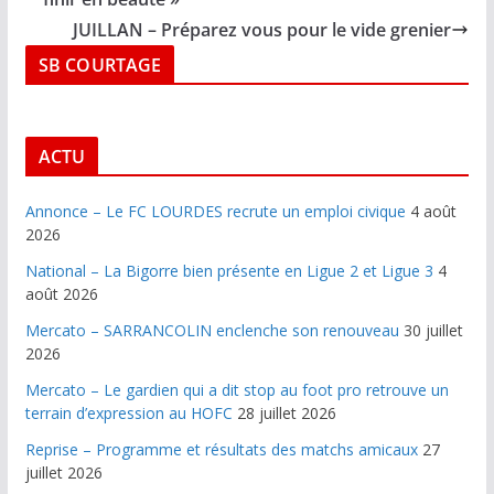
JUILLAN – Préparez vous pour le vide grenier
SB COURTAGE
ACTU
Annonce – Le FC LOURDES recrute un emploi civique
4 août
2026
National – La Bigorre bien présente en Ligue 2 et Ligue 3
4
août 2026
Mercato – SARRANCOLIN enclenche son renouveau
30 juillet
2026
Mercato – Le gardien qui a dit stop au foot pro retrouve un
terrain d’expression au HOFC
28 juillet 2026
Reprise – Programme et résultats des matchs amicaux
27
juillet 2026