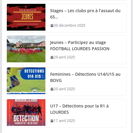
Stages – Les clubs pro à l’assaut du
65…
30 décembre 2025
Jeunes – Participez au stage
FOOTBALL LOURDES PASSION
29 avril 2025
Feminines – Détections U14/U15 au
BOVG
20 avril 2025
U17 – Détections pour la R1 à
LOURDES
17 avril 2025