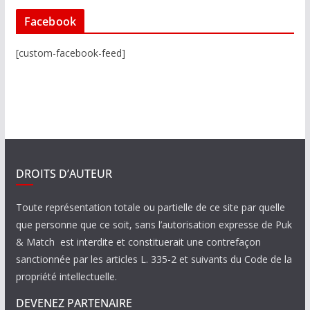
Facebook
[custom-facebook-feed]
DROITS D’AUTEUR
Toute représentation totale ou partielle de ce site par quelle
que personne que ce soit, sans l’autorisation expresse de Puk
& Match est interdite et constituerait une contrefaçon
sanctionnée par les articles L. 335-2 et suivants du Code de la
propriété intellectuelle.
DEVENEZ PARTENAIRE