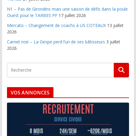
N1 – Pas de Girondins mais une saison de défis dans la poule
Ouest pour le TARBES PF
17 juillet 2026
Mercato – Changement de coachs à US COTEAUX
13 juillet
2026
Carnet noir – La Gespe perd l’un de ses bâtisseurs
3 juillet
2026
VOS ANNONCES