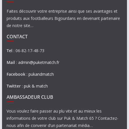
Faites découvrir votre entreprise ainsi que ses avantages et
produits aux footballeurs Bigourdans en devenant partenaire
de notre site…
CONTACT
Tel
: 06-82-17-48-73
Mail
:
admin@puketmatch.fr
Facebook
:
pukandmatch
Twitter
:
puk & match
AMBASSADEUR CLUB
Vous voulez faire passer au plu vite et au mieux les
informations de votre club sur Puk & Match 65 ? Contactez-
nous afin de convenir d’un partenariat média…