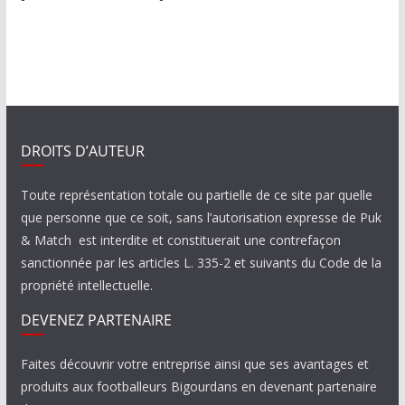
DROITS D’AUTEUR
Toute représentation totale ou partielle de ce site par quelle
que personne que ce soit, sans l’autorisation expresse de Puk
& Match est interdite et constituerait une contrefaçon
sanctionnée par les articles L. 335-2 et suivants du Code de la
propriété intellectuelle.
DEVENEZ PARTENAIRE
Faites découvrir votre entreprise ainsi que ses avantages et
produits aux footballeurs Bigourdans en devenant partenaire