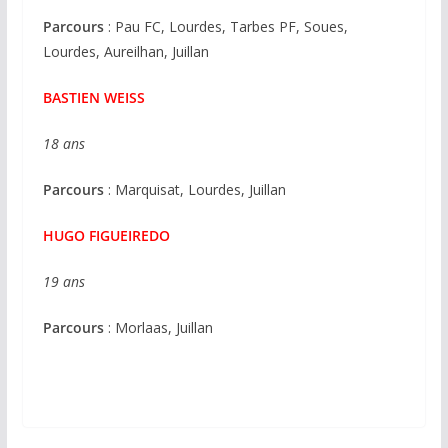
Parcours
: Pau FC, Lourdes, Tarbes PF, Soues,
Lourdes, Aureilhan, Juillan
BASTIEN WEISS
18 ans
Parcours
: Marquisat, Lourdes, Juillan
HUGO FIGUEIREDO
19 ans
Parcours
: Morlaas, Juillan