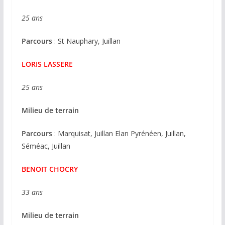
25 ans
Parcours
: St Nauphary, Juillan
LORIS LASSERE
25 ans
Milieu de terrain
Parcours
: Marquisat, Juillan Elan Pyrénéen, Juillan,
Séméac, Juillan
BENOIT CHOCRY
33 ans
Milieu de terrain