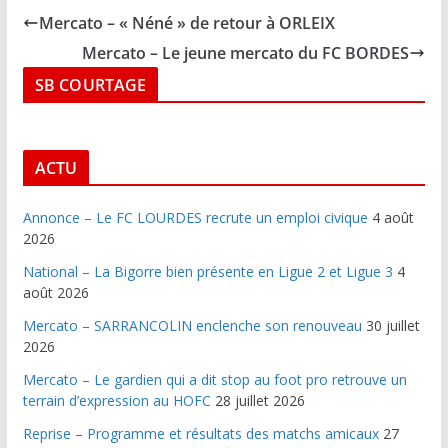
Mercato – « Néné » de retour à ORLEIX
Mercato – Le jeune mercato du FC BORDES
SB COURTAGE
ACTU
Annonce – Le FC LOURDES recrute un emploi civique
4 août
2026
National – La Bigorre bien présente en Ligue 2 et Ligue 3
4
août 2026
Mercato – SARRANCOLIN enclenche son renouveau
30 juillet
2026
Mercato – Le gardien qui a dit stop au foot pro retrouve un
terrain d’expression au HOFC
28 juillet 2026
Reprise – Programme et résultats des matchs amicaux
27