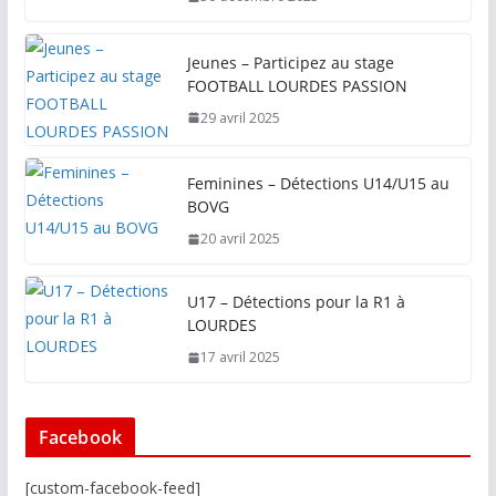
Jeunes – Participez au stage
FOOTBALL LOURDES PASSION
29 avril 2025
Feminines – Détections U14/U15 au
BOVG
20 avril 2025
U17 – Détections pour la R1 à
LOURDES
17 avril 2025
Facebook
[custom-facebook-feed]