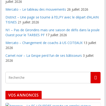
juillet 2026
Mercato – Le tableau des mouvements
26 juillet 2026
District – Une page se tourne à l’ELPY avec le départ d’ALAIN
TISNES
21 juillet 2026
N1 – Pas de Girondins mais une saison de défis dans la poule
Ouest pour le TARBES PF
17 juillet 2026
Mercato – Changement de coachs à US COTEAUX
13 juillet
2026
Carnet noir – La Gespe perd l’un de ses bâtisseurs
3 juillet
2026
VOS ANNONCES