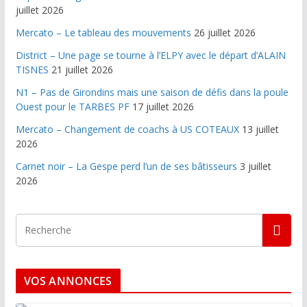
juillet 2026
Mercato – Le tableau des mouvements
26 juillet 2026
District – Une page se tourne à l’ELPY avec le départ d’ALAIN
TISNES
21 juillet 2026
N1 – Pas de Girondins mais une saison de défis dans la poule
Ouest pour le TARBES PF
17 juillet 2026
Mercato – Changement de coachs à US COTEAUX
13 juillet
2026
Carnet noir – La Gespe perd l’un de ses bâtisseurs
3 juillet
2026
VOS ANNONCES