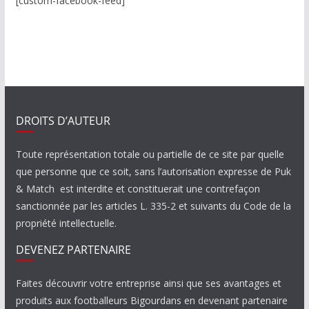
[custom-facebook-feed]
DROITS D’AUTEUR
Toute représentation totale ou partielle de ce site par quelle
que personne que ce soit, sans l’autorisation expresse de Puk
& Match est interdite et constituerait une contrefaçon
sanctionnée par les articles L. 335-2 et suivants du Code de la
propriété intellectuelle.
DEVENEZ PARTENAIRE
Faites découvrir votre entreprise ainsi que ses avantages et
produits aux footballeurs Bigourdans en devenant partenaire