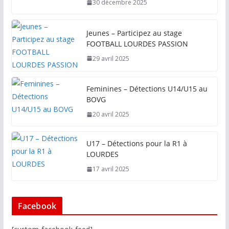
30 décembre 2025
Jeunes – Participez au stage
FOOTBALL LOURDES PASSION
29 avril 2025
Feminines – Détections U14/U15 au
BOVG
20 avril 2025
U17 – Détections pour la R1 à
LOURDES
17 avril 2025
Facebook