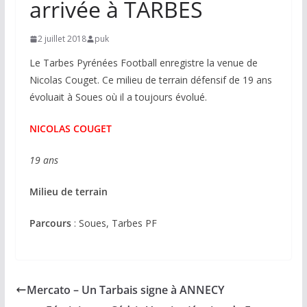
arrivée à TARBES
2 juillet 2018
puk
Le Tarbes Pyrénées Football enregistre la venue de
Nicolas Couget. Ce milieu de terrain défensif de 19 ans
évoluait à Soues où il a toujours évolué.
NICOLAS COUGET
19 ans
Milieu de terrain
Parcours
: Soues, Tarbes PF
Mercato – Un Tarbais signe à ANNECY