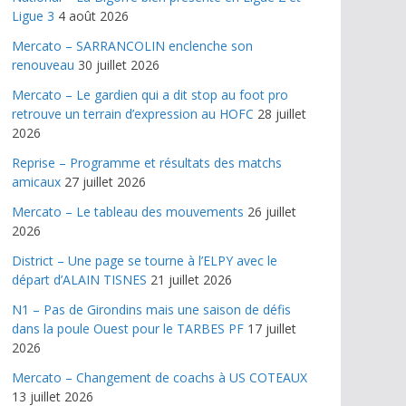
Ligue 3
4 août 2026
Mercato – SARRANCOLIN enclenche son
renouveau
30 juillet 2026
Mercato – Le gardien qui a dit stop au foot pro
retrouve un terrain d’expression au HOFC
28 juillet
2026
Reprise – Programme et résultats des matchs
amicaux
27 juillet 2026
Mercato – Le tableau des mouvements
26 juillet
2026
District – Une page se tourne à l’ELPY avec le
départ d’ALAIN TISNES
21 juillet 2026
N1 – Pas de Girondins mais une saison de défis
dans la poule Ouest pour le TARBES PF
17 juillet
2026
Mercato – Changement de coachs à US COTEAUX
13 juillet 2026