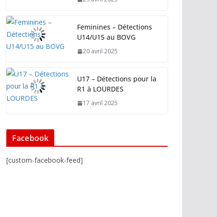
Feminines – Détections
U14/U15 au BOVG
20 avril 2025
U17 – Détections pour la
R1 à LOURDES
17 avril 2025
Facebook
[custom-facebook-feed]