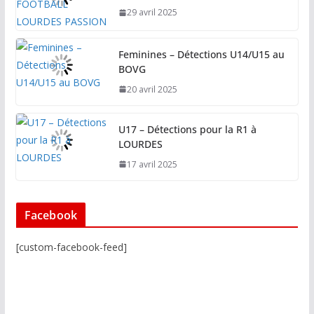
29 avril 2025
Feminines – Détections U14/U15 au
BOVG
20 avril 2025
U17 – Détections pour la R1 à
LOURDES
17 avril 2025
Facebook
[custom-facebook-feed]