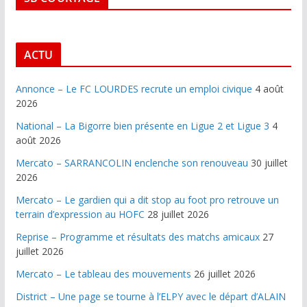
ACTU
Annonce – Le FC LOURDES recrute un emploi civique
4 août
2026
National – La Bigorre bien présente en Ligue 2 et Ligue 3
4
août 2026
Mercato – SARRANCOLIN enclenche son renouveau
30 juillet
2026
Mercato – Le gardien qui a dit stop au foot pro retrouve un
terrain d’expression au HOFC
28 juillet 2026
Reprise – Programme et résultats des matchs amicaux
27
juillet 2026
Mercato – Le tableau des mouvements
26 juillet 2026
District – Une page se tourne à l’ELPY avec le départ d’ALAIN