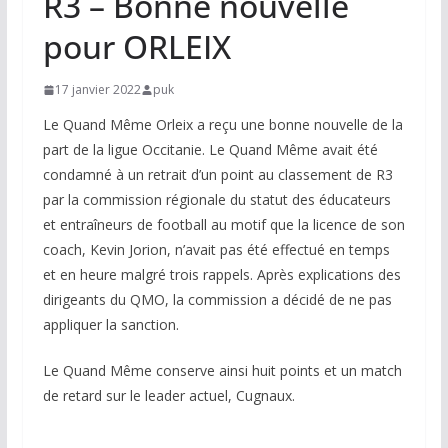
R3 – Bonne nouvelle
pour ORLEIX
17 janvier 2022
puk
Le Quand Même Orleix a reçu une bonne nouvelle de la
part de la ligue Occitanie. Le Quand Même avait été
condamné à un retrait d’un point au classement de R3
par la commission régionale du statut des éducateurs
et entraîneurs de football au motif que la licence de son
coach, Kevin Jorion, n’avait pas été effectué en temps
et en heure malgré trois rappels. Après explications des
dirigeants du QMO, la commission a décidé de ne pas
appliquer la sanction.
Le Quand Même conserve ainsi huit points et un match
de retard sur le leader actuel, Cugnaux.