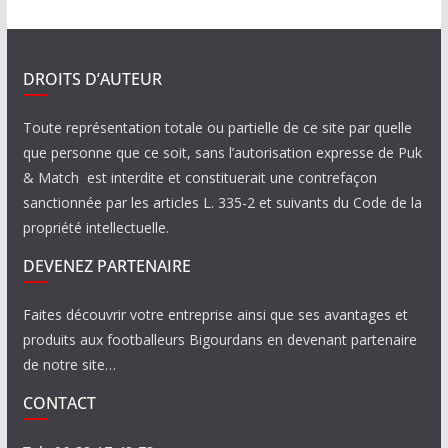
DROITS D’AUTEUR
Toute représentation totale ou partielle de ce site par quelle
que personne que ce soit, sans l’autorisation expresse de Puk
& Match est interdite et constituerait une contrefaçon
sanctionnée par les articles L. 335-2 et suivants du Code de la
propriété intellectuelle.
DEVENEZ PARTENAIRE
Faites découvrir votre entreprise ainsi que ses avantages et
produits aux footballeurs Bigourdans en devenant partenaire
de notre site…
CONTACT