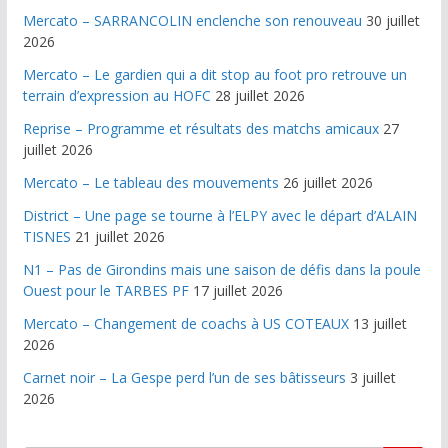
Mercato – SARRANCOLIN enclenche son renouveau
30 juillet
2026
Mercato – Le gardien qui a dit stop au foot pro retrouve un
terrain d’expression au HOFC
28 juillet 2026
Reprise – Programme et résultats des matchs amicaux
27
juillet 2026
Mercato – Le tableau des mouvements
26 juillet 2026
District – Une page se tourne à l’ELPY avec le départ d’ALAIN
TISNES
21 juillet 2026
N1 – Pas de Girondins mais une saison de défis dans la poule
Ouest pour le TARBES PF
17 juillet 2026
Mercato – Changement de coachs à US COTEAUX
13 juillet
2026
Carnet noir – La Gespe perd l’un de ses bâtisseurs
3 juillet
2026