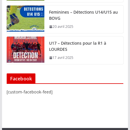
Feminines – Détections U14/U15 au
BOVG
20 avril 2025
U17 – Détections pour la R1 à
LOURDES
17 avril 2025
Facebook
[custom-facebook-feed]