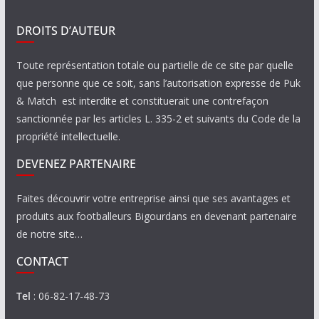
DROITS D’AUTEUR
Toute représentation totale ou partielle de ce site par quelle
que personne que ce soit, sans l’autorisation expresse de Puk
& Match est interdite et constituerait une contrefaçon
sanctionnée par les articles L. 335-2 et suivants du Code de la
propriété intellectuelle.
DEVENEZ PARTENAIRE
Faites découvrir votre entreprise ainsi que ses avantages et
produits aux footballeurs Bigourdans en devenant partenaire
de notre site…
CONTACT
Tel
: 06-82-17-48-73