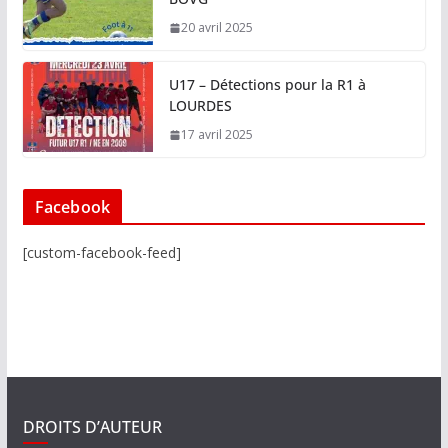
20 avril 2025
U17 – Détections pour la R1 à
LOURDES
17 avril 2025
Facebook
[custom-facebook-feed]
DROITS D’AUTEUR