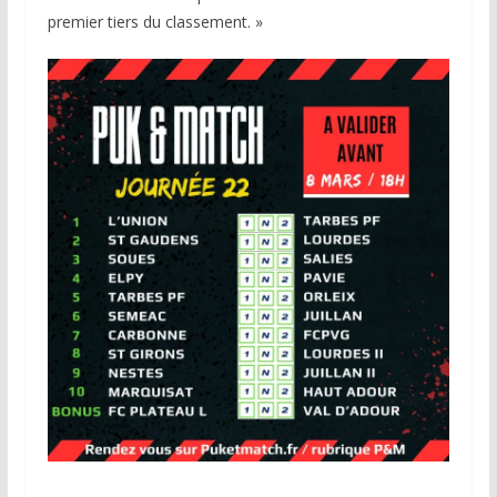
premier tiers du classement. »