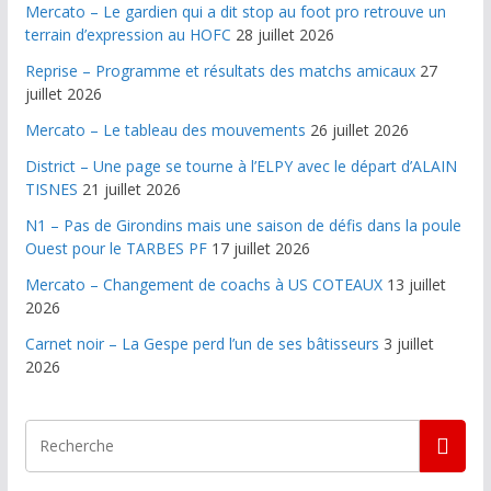
Mercato – Le gardien qui a dit stop au foot pro retrouve un
terrain d’expression au HOFC
28 juillet 2026
Reprise – Programme et résultats des matchs amicaux
27
juillet 2026
Mercato – Le tableau des mouvements
26 juillet 2026
District – Une page se tourne à l’ELPY avec le départ d’ALAIN
TISNES
21 juillet 2026
N1 – Pas de Girondins mais une saison de défis dans la poule
Ouest pour le TARBES PF
17 juillet 2026
Mercato – Changement de coachs à US COTEAUX
13 juillet
2026
Carnet noir – La Gespe perd l’un de ses bâtisseurs
3 juillet
2026