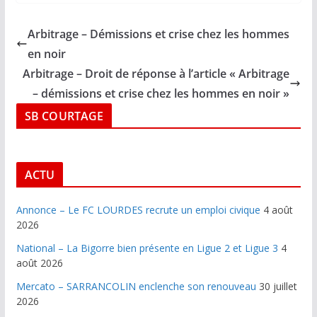
Arbitrage – Démissions et crise chez les hommes
en noir
Arbitrage – Droit de réponse à l’article « Arbitrage
– démissions et crise chez les hommes en noir »
SB COURTAGE
ACTU
Annonce – Le FC LOURDES recrute un emploi civique
4 août
2026
National – La Bigorre bien présente en Ligue 2 et Ligue 3
4
août 2026
Mercato – SARRANCOLIN enclenche son renouveau
30 juillet
2026