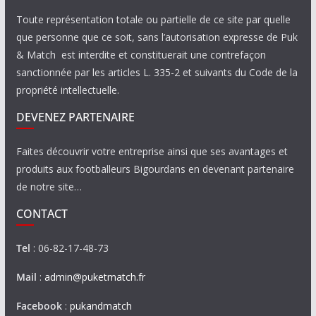
Toute représentation totale ou partielle de ce site par quelle
que personne que ce soit, sans l’autorisation expresse de Puk
& Match est interdite et constituerait une contrefaçon
sanctionnée par les articles L. 335-2 et suivants du Code de la
propriété intellectuelle.
DEVENEZ PARTENAIRE
Faites découvrir votre entreprise ainsi que ses avantages et
produits aux footballeurs Bigourdans en devenant partenaire
de notre site…
CONTACT
Tel
: 06-82-17-48-73
Mail
:
admin@puketmatch.fr
Facebook
:
pukandmatch